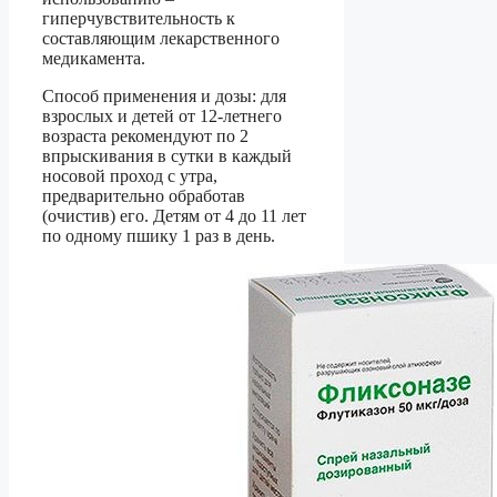
гиперчувствительность к
составляющим лекарственного
медикамента.
Способ применения и дозы: для
взрослых и детей от 12-летнего
возраста рекомендуют по 2
впрыскивания в сутки в каждый
носовой проход с утра,
предварительно обработав
(очистив) его. Детям от 4 до 11 лет
по одному пшику 1 раз в день.