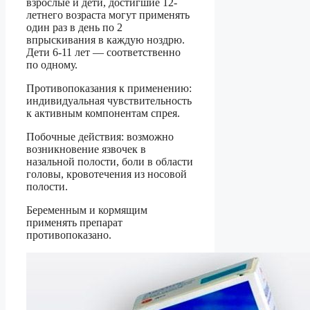
взрослые и дети, достигшие 12-
летнего возраста могут применять
один раз в день по 2
впрыскивания в каждую ноздрю.
Дети 6-11 лет — соответственно
по одному.
Противопоказания к применению:
индивидуальная чувствительность
к активным компонентам спрея.
Побочные действия: возможно
возникновение язвочек в
назальной полости, боли в области
головы, кровотечения из носовой
полости.
Беременным и кормящим
применять препарат
противопоказано.