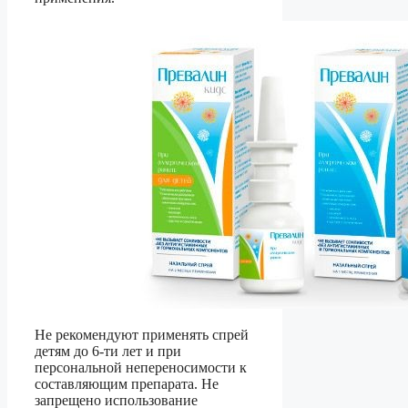
Не рекомендуют применять спрей
детям до 6-ти лет и при
персональной непереносимости к
составляющим препарата. Не
запрещено использование