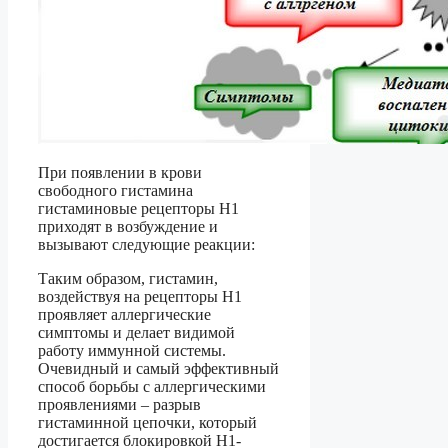
При появлении в крови
свободного гистамина
гистаминовые рецепторы Н1
приходят в возбуждение и
вызывают следующие реакции:
Таким образом, гистамин,
воздействуя на рецепторы Н1
проявляет аллергические
симптомы и делает видимой
работу иммунной системы.
Очевидный и самый эффективный
способ борьбы с аллергическими
проявлениями – разрыв
гистаминной цепочки, который
достигается блокировкой Н1-