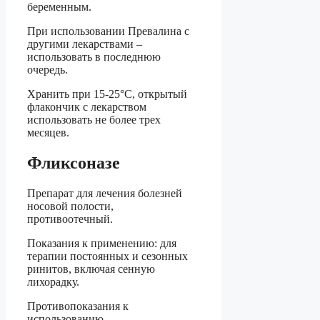
беременным.
При использовании Превалина с
другими лекарствами –
использовать в последнюю
очередь.
Хранить при 15-25°С, открытый
флакончик с лекарством
использовать не более трех
месяцев.
Фликсоназе
Препарат для лечения болезней
носовой полости,
противоотечный.
Показания к применению: для
терапии постоянных и сезонных
ринитов, включая сенную
лихорадку.
Противопоказания к
использованию –