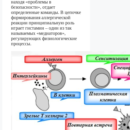
находя «проблемы в
безопасности», отдает
определенные команды. В цепочке
формирования аллергической
реакции принципиальную роль
играет гистамин – один из так
называемых «медиаторов»,
регулирующих физиологические
процессы.