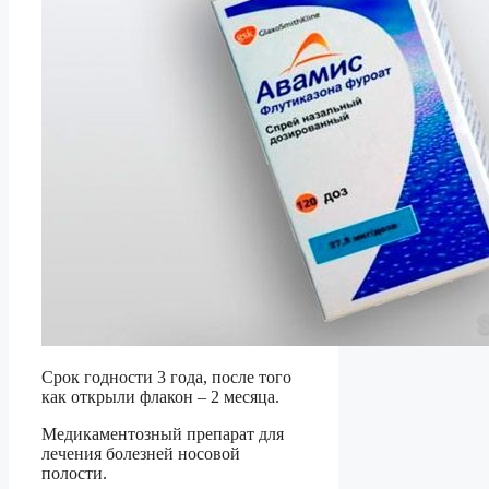
Срок годности 3 года, после того
как открыли флакон – 2 месяца.
Медикаментозный препарат для
лечения болезней носовой
полости.