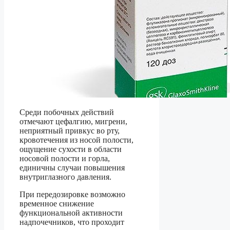
Среди побочных действий
отмечают цефалгию, мигрени,
неприятный привкус во рту,
кровотечения из носой полости,
ощущение сухости в области
носовой полости и горла,
единичны случаи повышения
внутриглазного давления.
При передозировке возможно
временное снижение
функциональной активности
надпочечников, что проходит