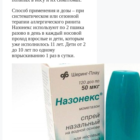
Способ применения и дозы – при
систематическом или сезонной
терапии аллергического ринита
Назонекс используют по 2 пшика
разово в день в каждый носовой
проход взрослые и дети, которым
уже исполнилось 11 лет. Дети от 2
до 10 лет по одному
впрыскиванию 1 раз в сутки.