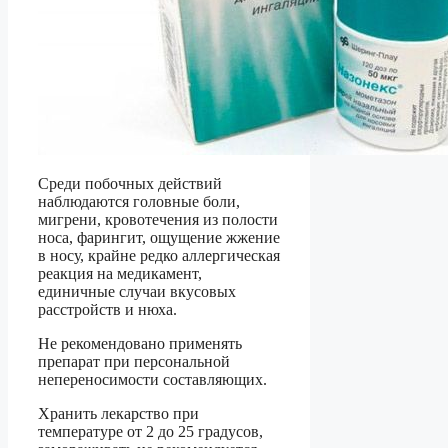
Среди побочных действий
наблюдаются головные боли,
мигрени, кровотечения из полости
носа, фарингит, ощущение жжение
в носу, крайне редко аллергическая
реакция на медикамент,
единичные случаи вкусовых
расстройств и нюха.
Не рекомендовано применять
препарат при персональной
непереносимости составляющих.
Хранить лекарство при
температуре от 2 до 25 градусов,