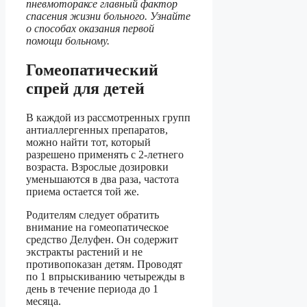
пневмотораксе главный фактор
спасения жизни больного. Узнайте
о способах оказания первой
помощи больному.
Гомеопатический
спрей для детей
В каждой из рассмотренных групп
антиаллергенных препаратов,
можно найти тот, который
разрешено применять с 2-летнего
возраста. Взрослые дозировки
уменьшаются в два раза, частота
приема остается той же.
Родителям следует обратить
внимание на гомеопатическое
средство Делуфен. Он содержит
экстракты растений и не
противопоказан детям. Проводят
по 1 впрыскиванию четырежды в
день в течение периода до 1
месяца.