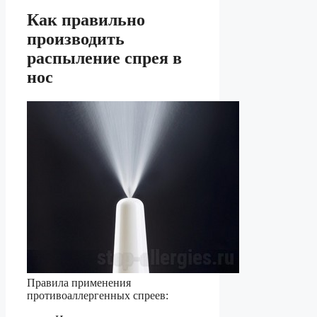
Как правильно
производить
распыление спрея в
нос
Правила применения
противоаллергенных спреев: