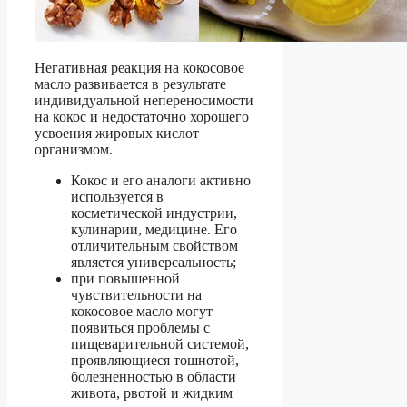
Негативная реакция на кокосовое
масло развивается в результате
индивидуальной непереносимости
на кокос и недостаточно хорошего
усвоения жировых кислот
организмом.
Кокос и его аналоги активно
используется в
косметической индустрии,
кулинарии, медицине. Его
отличительным свойством
является универсальность;
при повышенной
чувствительности на
кокосовое масло могут
появиться проблемы с
пищеварительной системой,
проявляющиеся тошнотой,
болезненностью в области
живота, рвотой и жидким