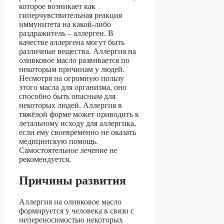
которое возникает как
гиперчувствительная реакция
иммунитета на какой-либо
раздражитель – аллерген. В
качестве аллергена могут быть
различные вещества. Аллергия на
оливковое масло развивается по
некоторым причинам у людей.
Несмотря на огромную пользу
этого масла для организма, оно
способно быть опасным для
некоторых людей. Аллергия в
тяжёлой форме может приводить к
летальному исходу для аллергика,
если ему своевременно не оказать
медицинскую помощь.
Самостоятельное лечение не
рекомендуется.
Причины развития
Аллергия на оливковое масло
формируется у человека в связи с
непереносимостью некоторых