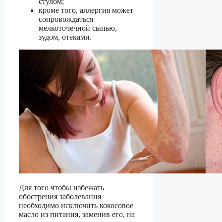
стулом;
кроме того, аллергия может
сопровождаться
мелкоточечной сыпью,
зудом, отеками.
Для того чтобы избежать
обострения заболевания
необходимо исключить кокосовое
масло из питания, заменив его, на