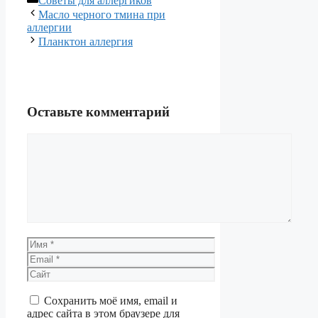
Советы для аллергиков
Масло черного тмина при
аллергии
Планктон аллергия
Оставьте комментарий
Комментарий
Имя
Email
Сайт
Сохранить моё имя, email и
адрес сайта в этом браузере для