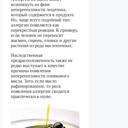
возникнуть на фоне
непереносимости лецитина,
который содержится в продукте.
Но, чаще всего подобный тип
аллергии появляется как
перекрестная реакция. К примеру,
если человек не переносит
жасмин, сирень, оливки и другие
растения из рода масленичных.
Наследственная
предрасположенность также не
редко выступает в качестве
причины появления
непереносимости оливкового
масла. Зато, если масло
рафинированное, то риск
появления аллергии сводится
практически к нулю.