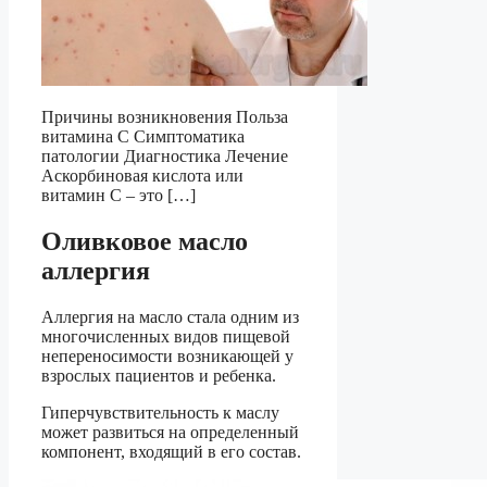
Причины возникновения Польза
витамина С Симптоматика
патологии Диагностика Лечение
Аскорбиновая кислота или
витамин С – это […]
Оливковое масло
аллергия
Аллергия на масло стала одним из
многочисленных видов пищевой
непереносимости возникающей у
взрослых пациентов и ребенка.
Гиперчувствительность к маслу
может развиться на определенный
компонент, входящий в его состав.