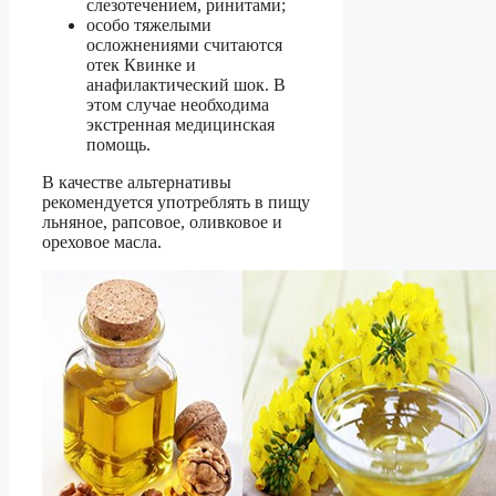
слезотечением, ринитами;
особо тяжелыми
осложнениями считаются
отек Квинке и
анафилактический шок. В
этом случае необходима
экстренная медицинская
помощь.
В качестве альтернативы
рекомендуется употреблять в пищу
льняное, рапсовое, оливковое и
ореховое масла.