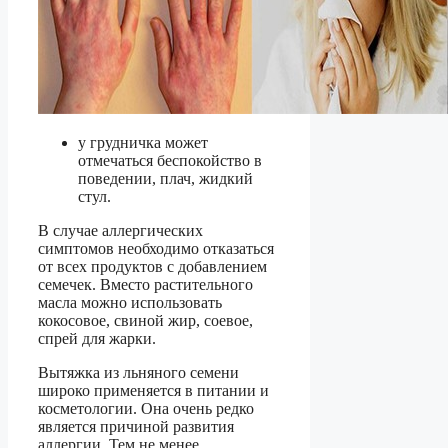
у грудничка может
отмечаться беспокойство в
поведении, плач, жидкий
стул.
В случае аллергических
симптомов необходимо отказаться
от всех продуктов с добавлением
семечек. Вместо растительного
масла можно использовать
кокосовое, свиной жир, соевое,
спрей для жарки.
Вытяжка из льняного семени
широко применяется в питании и
косметологии. Она очень редко
является причиной развития
аллергии. Тем не менее,