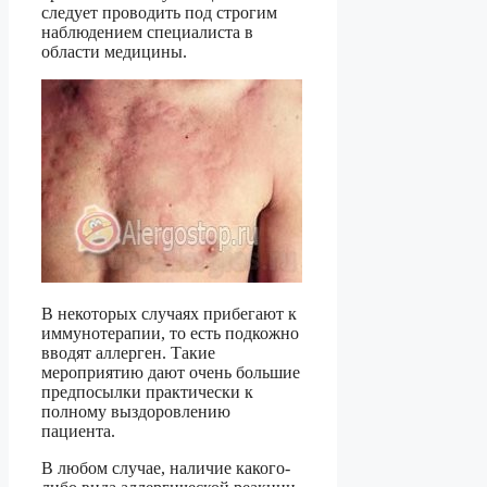
следует проводить под строгим
наблюдением специалиста в
области медицины.
В некоторых случаях прибегают к
иммунотерапии, то есть подкожно
вводят аллерген. Такие
мероприятию дают очень большие
предпосылки практически к
полному выздоровлению
пациента.
В любом случае, наличие какого-