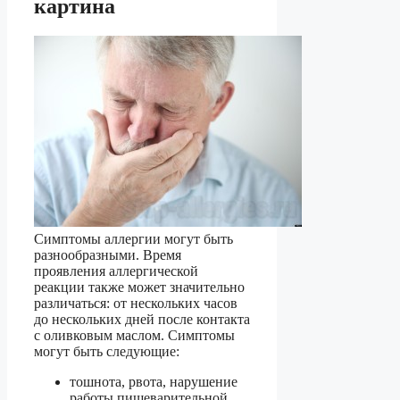
картина
Симптомы аллергии могут быть
разнообразными. Время
проявления аллергической
реакции также может значительно
различаться: от нескольких часов
до нескольких дней после контакта
с оливковым маслом. Симптомы
могут быть следующие:
тошнота, рвота, нарушение
работы пищеварительной