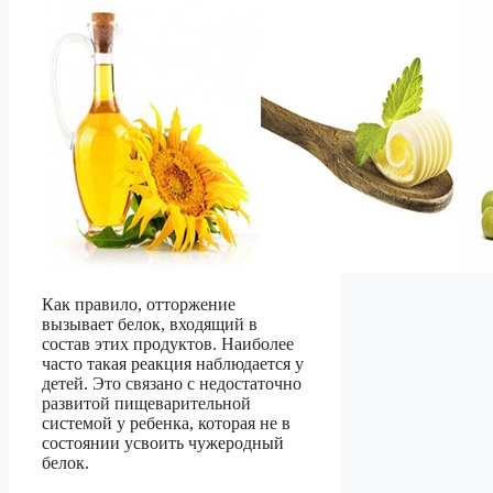
Как правило, отторжение
вызывает белок, входящий в
состав этих продуктов. Наиболее
часто такая реакция наблюдается у
детей. Это связано с недостаточно
развитой пищеварительной
системой у ребенка, которая не в
состоянии усвоить чужеродный
белок.