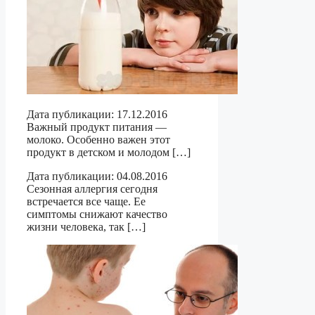
Дата публикации: 17.12.2016
Важный продукт питания —
молоко. Особенно важен этот
продукт в детском и молодом […]
Дата публикации: 04.08.2016
Сезонная аллергия сегодня
встречается все чаще. Ее
симптомы снижают качество
жизни человека, так […]