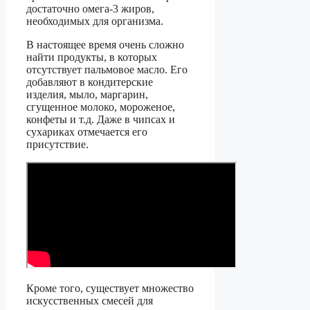
достаточно омега-3 жиров,
необходимых для организма.
В настоящее время очень сложно
найти продукты, в которых
отсутствует пальмовое масло. Его
добавляют в кондитерские
изделия, мыло, маргарин,
сгущенное молоко, мороженое,
конфеты и т.д. Даже в чипсах и
сухариках отмечается его
присутствие.
Кроме того, существует множество
искусственных смесей для