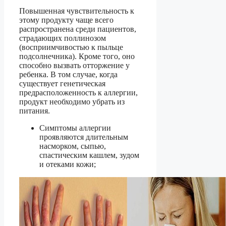
Повышенная чувствительность к
этому продукту чаще всего
распространена среди пациентов,
страдающих поллинозом
(восприимчивостью к пыльце
подсолнечника). Кроме того, оно
способно вызвать отторжение у
ребенка. В том случае, когда
существует генетическая
предрасположенность к аллергии,
продукт необходимо убрать из
питания.
Симптомы аллергии
проявляются длительным
насморком, сыпью,
спастическим кашлем, зудом
и отеками кожи;