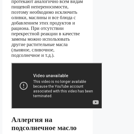
протекают аналогично всем видам
пищевой непереносимости,
поэтому необходимо исключить
оливки, маслины и все блюда с
добавлением этих продуктов и
рациона. При отсутствии
перекрестной реакции в качестве
замены можно использовать
другие растительные масла
(льняное, сливочное,
подсолнечное и т.д.).
Аллергия на
подсолнечное масло