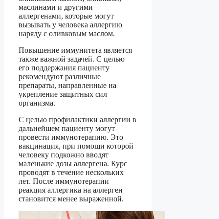
маслинами и другими
аллергенами, которые могут
вызывать у человека аллергию
наряду с оливковым маслом.
Повышение иммунитета является
также важной задачей. С целью
его поддержания пациенту
рекомендуют различные
препараты, направленные на
укрепление защитных сил
организма.
С целью профилактики аллергии в
дальнейшем пациенту могут
провести иммунотерапию. Это
вакцинация, при помощи которой
человеку подкожно вводят
маленькие дозы аллергена. Курс
проводят в течение нескольких
лет. После иммунотерапии
реакция аллергика на аллерген
становится менее выраженной.