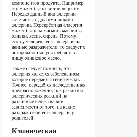
компонентов продукта. Например,
это может быть свиной лецитин.
Нередко данный вид аллергии
сочетается с другими видами
аллергии. Перекрёстная аллергия
может быть на жасмин, маслины,
оливки, ясень, сирень. Потому,
если у человека есть аллергия на
данные раздражители, то следует с
осторожностью употреблять в
пищу оливковое масло.
Также следует помнить, что
аллергия является заболеванием,
которое передаётся генетически.
Точнее, передаётся наследственная
предрасположенность к развитию
аллергических реакций на
различные вещества вне
зависимости от того, на какие
раздражители есть аллергия у
родителей.
Клиническая