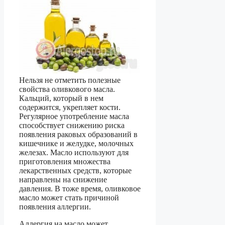
Нельзя не отметить полезные
свойства оливкового масла.
Кальций, который в нем
содержится, укрепляет кости.
Регулярное употребление масла
способствует снижению риска
появления раковых образований в
кишечнике и желудке, молочных
железах. Масло используют для
приготовления множества
лекарственных средств, которые
направлены на снижение
давления. В тоже время, оливковое
масло может стать причиной
появления аллергии.
Аллергия на масло может