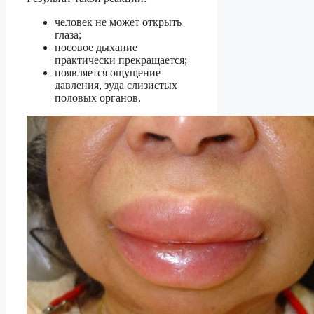
человек не может открыть
глаза;
носовое дыхание
практически прекращается;
появляется ощущение
давления, зуда слизистых
половых органов.