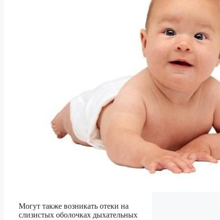
Могут также возникать отеки на
слизистых оболочках дыхательных