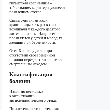
гигантская крапивница –
заболевание, характеризующееся
появлением отеков.
Симптомы гигантской
крапивницы хоть раз в жизни
возникали у каждого десятого
жителя планеты. Чаще всего она
проявляется у детей и молодых
женщин при беременности.
Отек Квинке у детей при
отсутствии своевременной
помощи нередко заканчивается
смертельным исходом.
Классификация
болезни
Известно несколько
классификаций
ангионевротического отека.
По длительности протекания