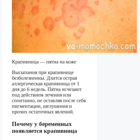
Крапивница — пятна на коже
Высыпания при крапивнице
безболезненны. Длится острая
аллергическая крапивница от 1
дня до 6 недель. Пятна исчезают
под действием лечения или
спонтанно, не оставляя после себя
пигментации, шелушения и
прочих остаточных явлений.
Почему у беременных
появляется крапивница