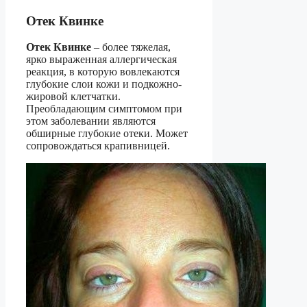
Отек Квинке
Отек Квинке
– более тяжелая,
ярко выраженная аллергическая
реакция, в которую вовлекаются
глубокие слои кожи и подкожно-
жировой клетчатки.
Преобладающим симптомом при
этом заболевании являются
обширные глубокие отеки. Может
сопровождаться крапивницей.