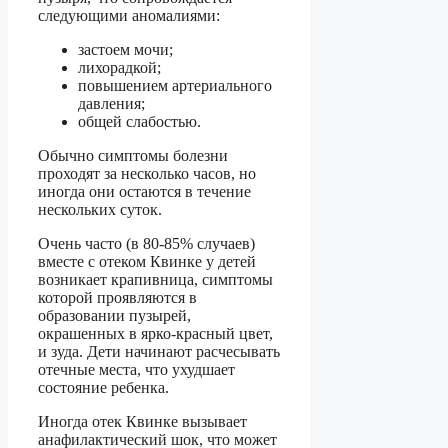
следующими аномалиями:
застоем мочи;
лихорадкой;
повышением артериального
давления;
общей слабостью.
Обычно симптомы болезни
проходят за несколько часов, но
иногда они остаются в течение
нескольких суток.
Очень часто (в 80-85% случаев)
вместе с отеком Квинке у детей
возникает крапивница, симптомы
которой проявляются в
образовании пузырей,
окрашенных в ярко-красный цвет,
и зуда. Дети начинают расчесывать
отечные места, что ухудшает
состояние ребенка.
Иногда отек Квинке вызывает
анафилактический шок, что может