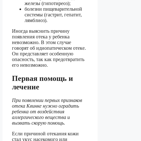
железы (гипотиреоз);
болезни пищеварительной
системы (гастрит, гепатит,
лямблиоз).
Иногда выяснить причину
появления отека у ребенка
невозможно. В этом случае
говорят об идиопатическом отеке.
Он представляет особенную
опасность, так как предотвратить
его невозможно.
Первая помощь и
лечение
При появлении первых признаков
отека Квинке нужно оградить
ребенка от воздействия
аллергического вещества и
вызвать скорую помощь.
Если причиной отекания кожи
стал укус насекомого или