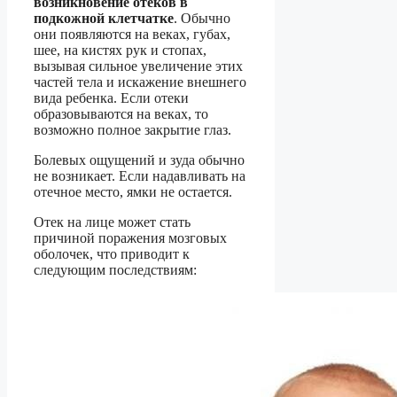
возникновение отеков в
подкожной клетчатке
. Обычно
они появляются на веках, губах,
шее, на кистях рук и стопах,
вызывая сильное увеличение этих
частей тела и искажение внешнего
вида ребенка. Если отеки
образовываются на веках, то
возможно полное закрытие глаз.
Болевых ощущений и зуда обычно
не возникает. Если надавливать на
отечное место, ямки не остается.
Отек на лице может стать
причиной поражения мозговых
оболочек, что приводит к
следующим последствиям: