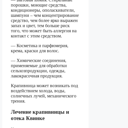
порошки, моющие средства,
кондиционеры, ополаскиватели,
шампуни – чем концентрирование
средство, чем более ярко выражен
запах и цвет, тем больше риск
того, что может быть аллергия на
контакт с этим средством.
— Косметика и парфюмерия,
крема, краски для волос.
— Химические соединения,
применяемые для обработки
сельхозпродукции, одежды,
лакокрасочная продукция.
Крапивница может возникать под
воздействием холода, воды,
солнечных лучей, механического
трения.
Лечение крапивницы и
отека Квинке