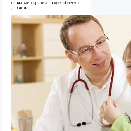
влажный горячий воздух облегчит
дыхание.