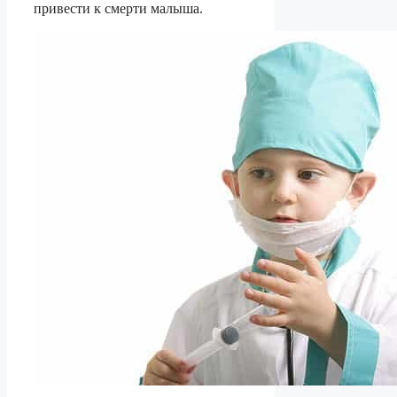
привести к смерти малыша.