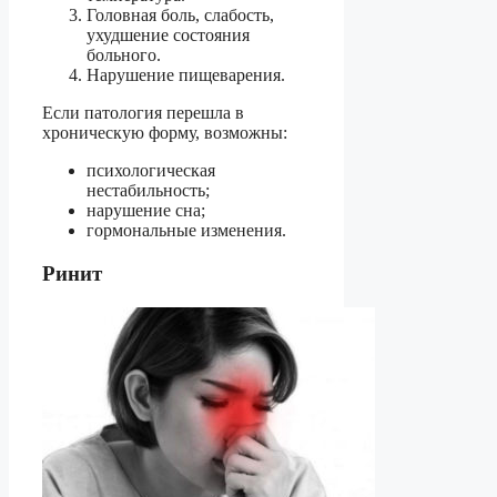
Головная боль, слабость,
ухудшение состояния
больного.
Нарушение пищеварения.
Если патология перешла в
хроническую форму, возможны:
психологическая
нестабильность;
нарушение сна;
гормональные изменения.
Ринит