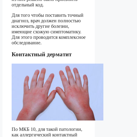
отдельный код.
Для того чтобы поставить точный
диагноз, врач должен полностью
исключить другие болезни,
имеющие схожую симптоматику.
Для этого проводится комплексное
обследование.
Контактный дерматит
По МКБ 10, для такой патологии,
как аллергический контактный