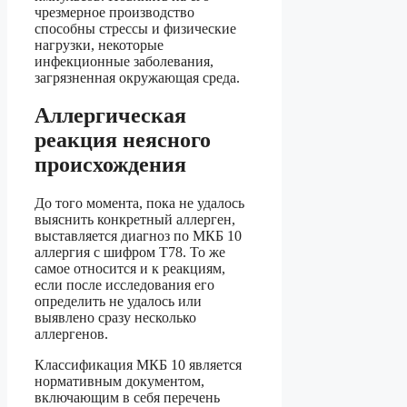
чрезмерное производство
способны стрессы и физические
нагрузки, некоторые
инфекционные заболевания,
загрязненная окружающая среда.
Аллергическая
реакция неясного
происхождения
До того момента, пока не удалось
выяснить конкретный аллерген,
выставляется диагноз по МКБ 10
аллергия с шифром Т78. То же
самое относится и к реакциям,
если после исследования его
определить не удалось или
выявлено сразу несколько
аллергенов.
Классификация МКБ 10 является
нормативным документом,
включающим в себя перечень