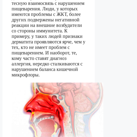
тесную взаимосвязь с нарушением
пищеварения. Люди, у которых
имеются проблемы с ЖКТ, более
других подвержены негативной
реакции на внешние возбудители
со стороны иммунитета. К
примеру, у таких людей признаки
дерматита проявляются ярче, чем у
тех, кто не имеет проблем с
пищеварением. И наоборот, те,
кому часто ставят диагноз
аллергия, нередко сталкиваются с
нарушением баланса кишечной
микрофлоры.