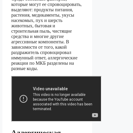
которые могут ее спровоцировать,
выделяют: продукты питания,
растения, медикаменты, укусы
насекомых, пух и шерсть
животных, бытовая и
строительная пыль, чистящие
средства и многие другие
агрессивные компоненты. В
зависимости от того, какой
раздражитель спровоцировал
иммунный ответ, аллергические
реакции по МКБ разделены на
разные коды.
Аллергическая