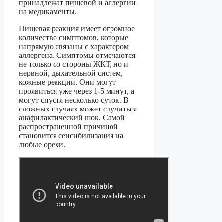
принадлежат пищевой и аллергии
на медикаменты.
Пищевая реакция имеет огромное
количество симптомов, которые
напрямую связаны с характером
аллергена. Симптомы отмечаются
не только со стороны ЖКТ, но и
нервной, дыхательной систем,
кожные реакции. Они могут
проявиться уже через 1-5 минут, а
могут спустя несколько суток. В
сложных случаях может случиться
анафилактический шок. Самой
распространенной причиной
становится сенсибилизация на
любые орехи.