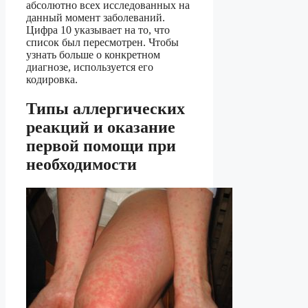
абсолютно всех исследованных на
данный момент заболеваний.
Цифра 10 указывает на то, что
список был пересмотрен. Чтобы
узнать больше о конкретном
диагнозе, используется его
кодировка.
Типы аллергических
реакций и оказание
первой помощи при
необходимости