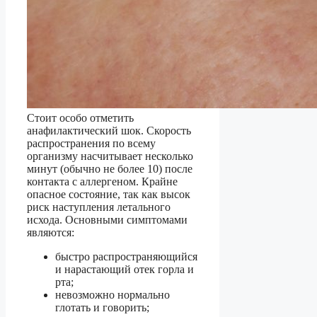
Стоит особо отметить
анафилактический шок. Скорость
распространения по всему
организму насчитывает несколько
минут (обычно не более 10) после
контакта с аллергеном. Крайне
опасное состояние, так как высок
риск наступления летального
исхода. Основными симптомами
являются:
быстро распространяющийся
и нарастающий отек горла и
рта;
невозможно нормально
глотать и говорить;