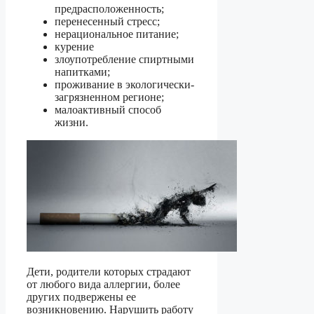
предрасположенность;
перенесенный стресс;
нерациональное питание;
курение
злоупотребление спиртными
напитками;
проживание в экологически-
загрязненном регионе;
малоактивный способ
жизни.
Дети, родители которых страдают
от любого вида аллергии, более
других подвержены ее
возникновению. Нарушить работу