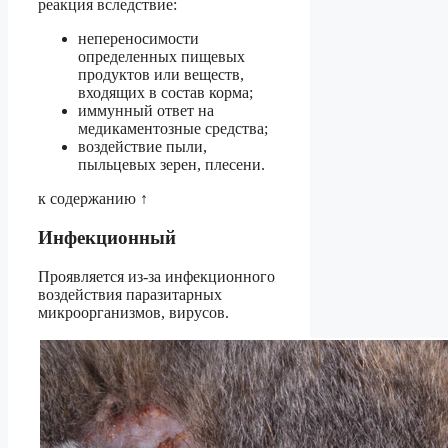
реакция вследствие:
непереносимости
определенных пищевых
продуктов или веществ,
входящих в состав корма;
иммунный ответ на
медикаментозные средства;
воздействие пыли,
пыльцевых зерен, плесени.
к содержанию ↑
Инфекционный
Проявляется из-за инфекционного
воздействия паразитарных
микроорганизмов, вирусов.