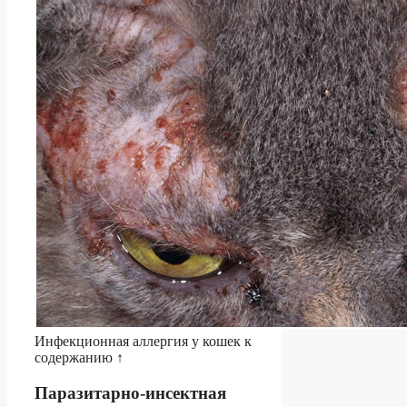
Инфекционная аллергия у кошек к
содержанию ↑
Паразитарно-инсектная