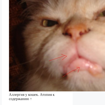
Аллергия у кошек. Атопия к
содержанию ↑