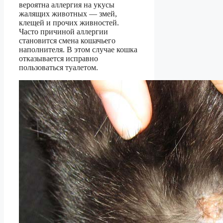
вероятна аллергия на укусы
жалящих животных — змей,
клещей и прочих живностей.
Часто причиной аллергии
становится смена кошачьего
наполнителя. В этом случае кошка
отказывается исправно
пользоваться туалетом.