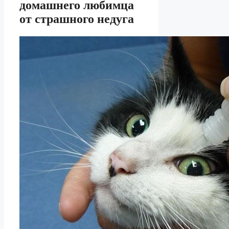
домашнего любимца
от страшного недуга