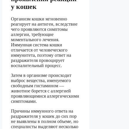
у кошек
Организм кошки мгновенно
реагирует на антиген, вследствие
чего проявляются симптомы
аллергии, требующие
моментального лечения.
Иммунная система кошки
отличается от человеческого
иммунитета, поэтому ответ на
раздражителя провоцирует
воспалительный процесс.
Затем в организме происходит
выброс вещества, именуемого
свободным гистамином —
животное борется с аллергией
проявляющимися аллергическими
симптомами.
Причины иммунного ответа на
раздражителя у кошек до сих пор
не выявлены в полном объеме, но
специалисты выделяют несколько