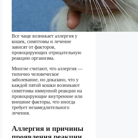
Все чаще возникает аллергия у
кошек, симптомы и лечение
зависят от факторов,
провоцирующих отрицательную
реакцию организма.
Многие считают, что аллергия —
типично человеческое
заболевание, но доказано, что у
каждой пятой кошки возникают
симптомы иммунной реакции на
провоцирующие внутренние или
внешние факторы, что иногда
требует незамедлительного
лечения.
Аллергия и причины
проявления реакции