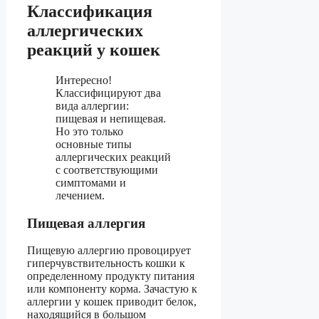
Классификация
аллергических
реакций у кошек
Интересно!
Классифицируют два
вида аллергии:
пищевая и непищевая.
Но это только
основные типы
аллергических реакций
с соответствующими
симптомами и
лечением.
Пищевая аллергия
Пищевую аллергию провоцирует
гиперчувствительность кошки к
определенному продукту питания
или компоненту корма. Зачастую к
аллергии у кошек приводит белок,
находящийся в большом