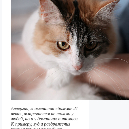
Аллергия, знаменитая «болезнь 21
века», встречается не только у
людей, но и у домашних питомцев.
К примеру, зуд и раздражения