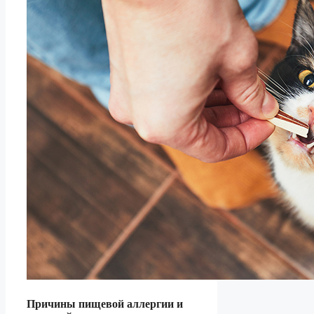
Причины пищевой аллергии и