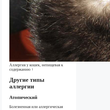
Аллергия у кошек, непищевая к
содержанию ↑
Другие типы
аллергии
Атопический
Болезненная или аллергическая