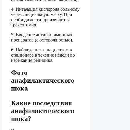
4. Ингаляция кислорода больному
через специальную маску. При
необходимости производится
трахеотомия.
5. Введение антигистаминных
препаратов (с осторожностью).
6. Наблюдение за пациентом в
стационаре в течение недели во
избежание рецидива.
Фото
анафилактического
шока
Какие последствия
анафилактического
шока?