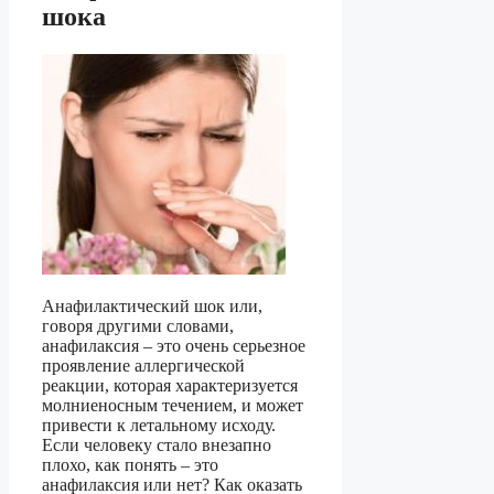
шока
Анафилактический шок или,
говоря другими словами,
анафилаксия – это очень серьезное
проявление аллергической
реакции, которая характеризуется
молниеносным течением, и может
привести к летальному исходу.
Если человеку стало внезапно
плохо, как понять – это
анафилаксия или нет? Как оказать