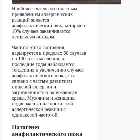
Наиболее тяжелым и опасным
проявлением аллергических
реакций является
анафилактический шок, который в
10% случаев заканчивается
летальным исходом.
Частота этого состояния
варьируется в пределах 50 случаев
на 100 тыс. населения, в
последние годы наблюдается
тенденция к увеличению случаев
анафилактического шока, что
связано с частым развитием
пищевой аллергии и
загрязненностью окружающей
среды. Мужчины и женщины
подвержены опасности этой
аллергической реакции с
одинаковой частотой.
Патогенез
анафилактического шока