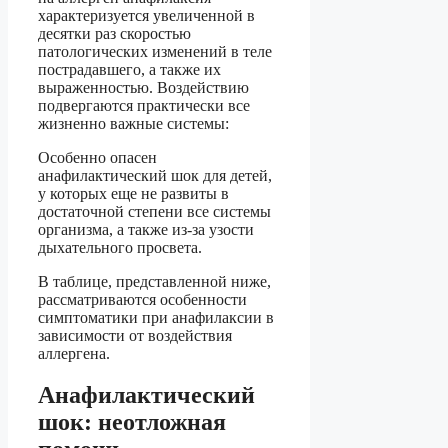
характеризуется увеличенной в
десятки раз скоростью
патологических изменений в теле
пострадавшего, а также их
выраженностью. Воздействию
подвергаются практически все
жизненно важные системы:
Особенно опасен
анафилактический шок для детей,
у которых еще не развиты в
достаточной степени все системы
организма, а также из-за узости
дыхательного просвета.
В таблице, представленной ниже,
рассматриваются особенности
симптоматики при анафилаксии в
зависимости от воздействия
аллергена.
Анафилактический
шок: неотложная