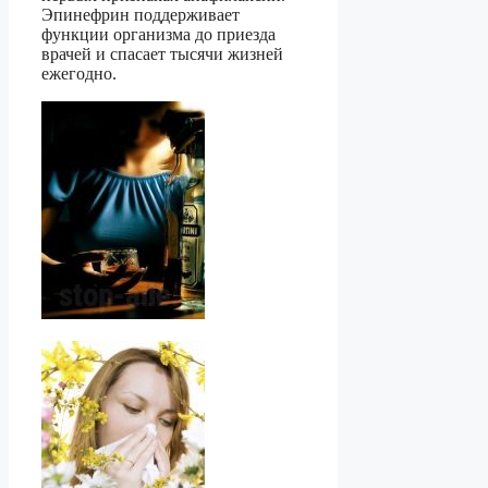
Эпинефрин поддерживает
функции организма до приезда
врачей и спасает тысячи жизней
ежегодно.