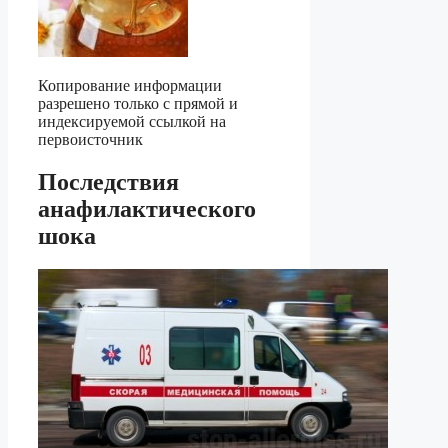
Копирование информации
разрешено только с прямой и
индексируемой ссылкой на
первоисточник
Последствия
анафилактического
шока