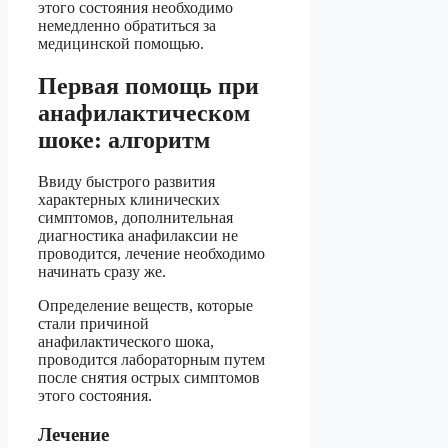
этого состояния необходимо
немедленно обратиться за
медицинской помощью.
Первая помощь при
анафилактическом
шоке: алгоритм
Ввиду быстрого развития
характерных клинических
симптомов, дополнительная
диагностика анафилаксии не
проводится, лечение необходимо
начинать сразу же.
Определение веществ, которые
стали причиной
анафилактического шока,
проводится лабораторным путем
после снятия острых симптомов
этого состояния.
Лечение