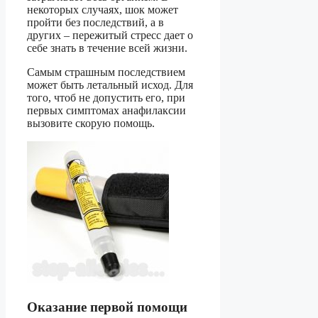
некоторых случаях, шок может
пройти без последствий, а в
других – пережитый стресс дает о
себе знать в течение всей жизни.
Самым страшным последствием
может быть летальный исход. Для
того, чтоб не допустить его, при
первых симптомах анафилаксии
вызовите скорую помощь.
Оказание первой помощи