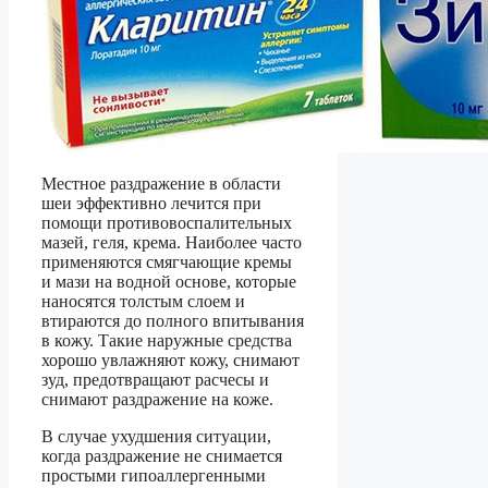
Местное раздражение в области
шеи эффективно лечится при
помощи противовоспалительных
мазей, геля, крема. Наиболее часто
применяются смягчающие кремы
и мази на водной основе, которые
наносятся толстым слоем и
втираются до полного впитывания
в кожу. Такие наружные средства
хорошо увлажняют кожу, снимают
зуд, предотвращают расчесы и
снимают раздражение на коже.
В случае ухудшения ситуации,
когда раздражение не снимается
простыми гипоаллергенными