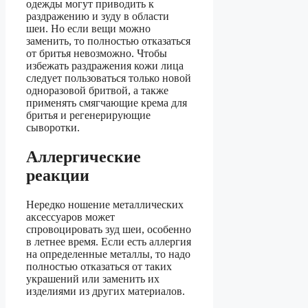
одежды могут приводить к
раздражению и зуду в области
шеи. Но если вещи можно
заменить, то полностью отказаться
от бритья невозможно. Чтобы
избежать раздражения кожи лица
следует пользоваться только новой
одноразовой бритвой, а также
применять смягчающие крема для
бритья и регенерирующие
сыворотки.
Аллергические
реакции
Нередко ношение металлических
аксессуаров может
спровоцировать зуд шеи, особенно
в летнее время. Если есть аллергия
на определенные металлы, то надо
полностью отказаться от таких
украшений или заменить их
изделиями из других материалов.