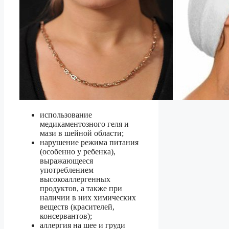
использование
медикаментозного геля и
мази в шейной области;
нарушение режима питания
(особенно у ребенка),
выражающееся
употреблением
высокоаллергенных
продуктов, а также при
наличии в них химических
веществ (красителей,
консервантов);
аллергия на шее и груди