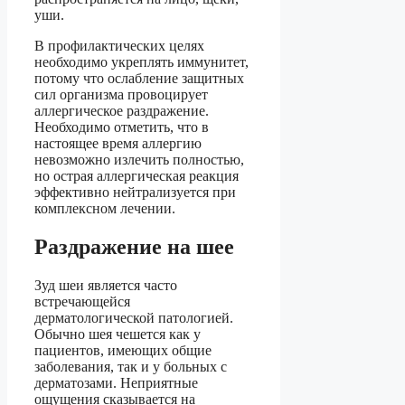
уши.
В профилактических целях
необходимо укреплять иммунитет,
потому что ослабление защитных
сил организма провоцирует
аллергическое раздражение.
Необходимо отметить, что в
настоящее время аллергию
невозможно излечить полностью,
но острая аллергическая реакция
эффективно нейтрализуется при
комплексном лечении.
Раздражение на шее
Зуд шеи является часто
встречающейся
дерматологической патологией.
Обычно шея чешется как у
пациентов, имеющих общие
заболевания, так и у больных с
дерматозами. Неприятные
ощущения сказывается на