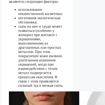
являются следующие факторы:
использование
некачественной косметики;
негативная экологическая
обстановка;
сыпь на шее и груди может
появиться (особенно у
женщин) при контакте с
украшениями,
выполненными из
драгоценных или простых
металлов. При этом
покраснение кожи вызвано
длительным ношением
украшений, когда при
взаимодействии с телом
металл подвергается
процессам окисления. В
связи с этим проявляется
сильный зуд и мелкая сыпь;