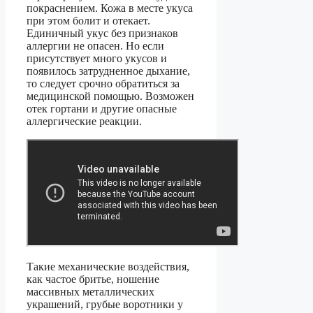
покраснением. Кожа в месте укуса
при этом болит и отекает.
Единичный укус без признаков
аллергии не опасен. Но если
присутствует много укусов и
появилось затрудненное дыхание,
то следует срочно обратиться за
медицинской помощью. Возможен
отек гортани и другие опасные
аллергические реакции.
Такие механические воздействия,
как частое бритье, ношение
массивных металлических
украшений, грубые воротники у