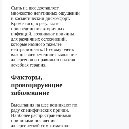
Сыпь на шее доставляет
множество негативных ощущений
и косметический дискомфорт.
Кроме того, в результате
присоединения вторичных
инфекций, возникают причины
для различных осложнений,
которые намного тяжелее
нейтрализовать. Поэтому очень
важно своевременное выявление
аллергенов и правильно начатая
лечебная терапия.
Факторы,
провоцирующие
заболевание
Высыпания на шее возникают по
ряду специфических причин.
Наиболее распространенными
причинами появления
аллергической симптоматики