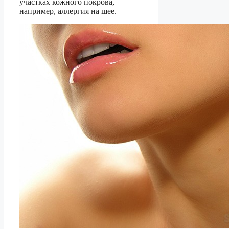
участках кожного покрова,
например, аллергия на шее.