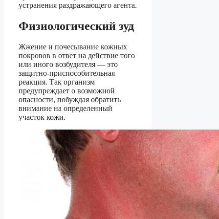
устранения раздражающего агента.
Физиологический зуд
Жжение и почесывание кожных
покровов в ответ на действие того
или иного возбудителя — это
защитно-приспособительная
реакция. Так организм
предупреждает о возможной
опасности, побуждая обратить
внимание на определенный
участок кожи.