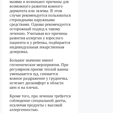
мазями и возникают причины для
возможного развития кожного
дерматита или экземы. В этом
случае рекомендуется пользоваться
стероидными наружными
средствами. Однако рекомендуется
осторожный подход к такому
лечению. Учитывая все причины
развития аллергии у взрослого
пациента и у ребенка, подбирается
индивидуальная лекарственная
дозировка.
Большое значение имеют
гигиенические мероприятия. При
регулярном приеме теплой ванны
уменьшается зуд, снимается
кожное раздражение у грудничка,
исчезает дискомфорт в области
шеи и на плечах.
Кроме того, при лечении требуется
соблюдение специальной диеты,
исключая продукты с высокой
аллергенностью.