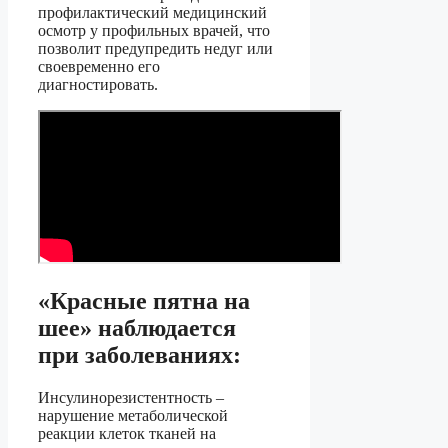
профилактический медицинский
осмотр у профильных врачей, что
позволит предупредить недуг или
своевременно его
диагностировать.
«Красные пятна на
шее» наблюдается
при заболеваниях:
Инсулинорезистентность –
нарушение метаболической
реакции клеток тканей на