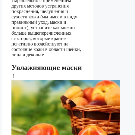
Параллельно с применением
других методов устранения
покраснения, шелушения и
сухости кожи (мы имеем в виду
правильный уход, маски и
пилинг), устраните как можно
больше вышеперечисленных
факторов, которые крайне
негативно воздействуют на
состояние кожи в области шейки,
лица и декольте.
Увлажняющие маски
↑