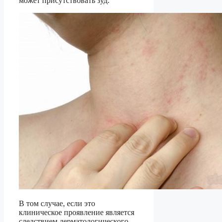
может присутствовать зуд.
В том случае, если это
клиническое проявление является
следствием дерматологического