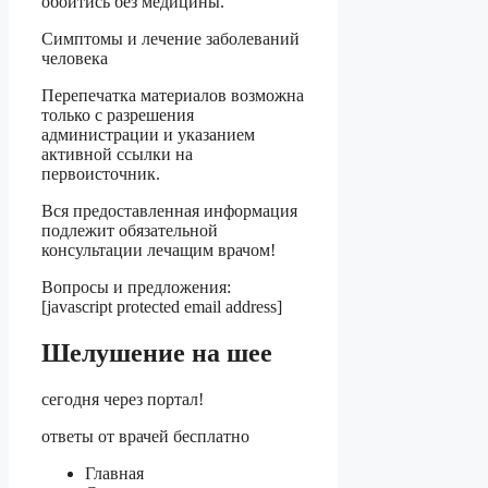
обойтись без медицины.
Симптомы и лечение заболеваний
человека
Перепечатка материалов возможна
только с разрешения
администрации и указанием
активной ссылки на
первоисточник.
Вся предоставленная информация
подлежит обязательной
консультации лечащим врачом!
Вопросы и предложения:
[javascript protected email address]
Шелушение на шее
сегодня через портал!
ответы от врачей бесплатно
Главная