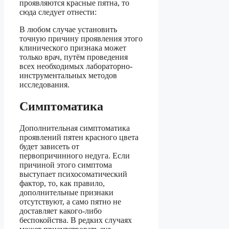
проявляются красные пятна, то
сюда следует отнести:
В любом случае установить
точную причину проявления этого
клинического признака может
только врач, путём проведения
всех необходимых лабораторно-
инструментальных методов
исследования.
Симптоматика
Дополнительная симптоматика
проявлений пятен красного цвета
будет зависеть от
первопричинного недуга. Если
причиной этого симптома
выступает психосоматический
фактор, то, как правило,
дополнительные признаки
отсутствуют, а само пятно не
доставляет какого-либо
беспокойства. В редких случаях