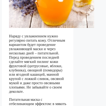
Наряду с увлажнением нужно
регулярно питать кожу. Отличным
вариантом будет проведение
увлажняющей маски и через
несколько дней – питательной.
Перед проведением последней
сделайте мягкий пилинг кожи
фруктовой (цитрусовые, яблоки,
клубника), овощной (помидоры)
или ягодной кашицей, манной
крупой с ложкой сливок, овсяной
мукой и даже просто овсяными
хлопьями. Не забывайте о своем
декольте.
Питательная маска с
отбеливающим эффектом: в мякоть