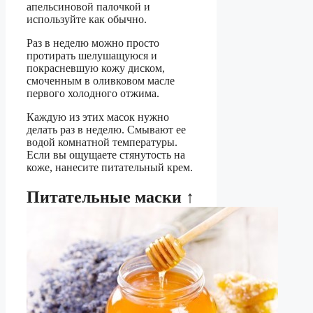
апельсиновой палочкой и
используйте как обычно.
Раз в неделю можно просто
протирать шелушащуюся и
покрасневшую кожу диском,
смоченным в оливковом масле
первого холодного отжима.
Каждую из этих масок нужно
делать раз в неделю. Смывают ее
водой комнатной температуры.
Если вы ощущаете стянутость на
коже, нанесите питательный крем.
Питательные маски ↑