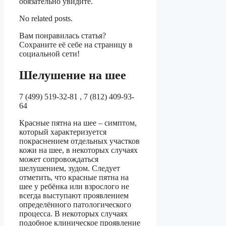
обязательно увидите.
No related posts.
Вам понравилась статья?
Сохраните её себе на страницу в
социальной сети!
Шелушение на шее
7 (499) 519-32-81 , 7 (812) 409-93-
64
Красные пятна на шее – симптом,
который характеризуется
покраснением отдельных участков
кожи на шее, в некоторых случаях
может сопровождаться
шелушением, зудом. Следует
отметить, что красные пятна на
шее у ребёнка или взрослого не
всегда выступают проявлением
определённого патологического
процесса. В некоторых случаях
подобное клиническое проявление