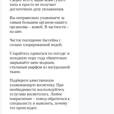
типа и просто не получает
достаточную дозу увлажнения.
Вы неправильно ухаживаете за
самым большим органом нашего
организма – кожей. В частности –
на шее.
Частое посещение бассейна с
сильно хлорированной водой.
Старайтесь одеваться по погоде: в
холодную пору года обязательно
закрывайте шею модным,
стильным шарфом из натуральной
ткани.
Подберите качественную
ухаживающую косметику. При
необходимости воспользуйтесь
услугами косметолога. Любое
покраснение – повод обратиться к
специалисту и выяснить, почему
это происходит.