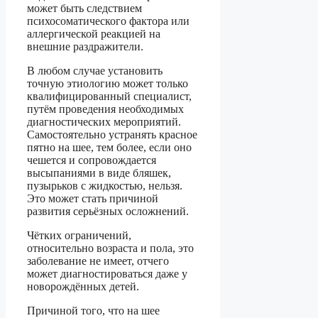
может быть следствием
психосоматического фактора или
аллергической реакцией на
внешние раздражители.
В любом случае установить
точную этиологию может только
квалифицированный специалист,
путём проведения необходимых
диагностических мероприятий.
Самостоятельно устранять красное
пятно на шее, тем более, если оно
чешется и сопровождается
высыпаниями в виде бляшек,
пузырьков с жидкостью, нельзя.
Это может стать причиной
развития серьёзных осложнений.
Чётких ограничений,
относительно возраста и пола, это
заболевание не имеет, отчего
может диагностироваться даже у
новорождённых детей.
Причиной того, что на шее