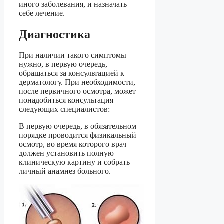
иного заболевания, и назначать
себе лечение.
Диагностика
При наличии такого симптомы
нужно, в первую очередь,
обращаться за консультацией к
дерматологу. При необходимости,
после первичного осмотра, может
понадобиться консультация
следующих специалистов:
В первую очередь, в обязательном
порядке проводится физикальный
осмотр, во время которого врач
должен установить полную
клиническую картину и собрать
личный анамнез больного.