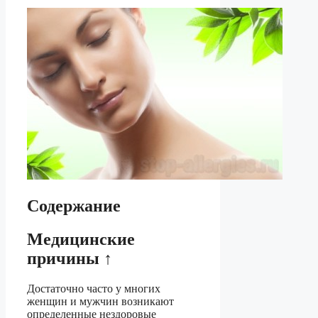
Содержание
Медицинские
причины ↑
Достаточно часто у многих
женщин и мужчин возникают
определенные нездоровые