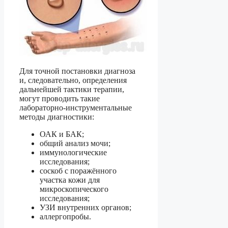
Для точной постановки диагноза
и, следовательно, определения
дальнейшей тактики терапии,
могут проводить такие
лабораторно-инструментальные
методы диагностики:
ОАК и БАК;
общий анализ мочи;
иммунологические
исследования;
соскоб с поражённого
участка кожи для
микроскопического
исследования;
УЗИ внутренних органов;
аллергопробы.