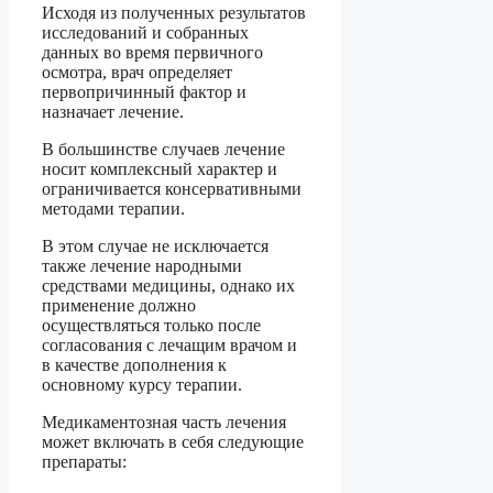
Исходя из полученных результатов
исследований и собранных
данных во время первичного
осмотра, врач определяет
первопричинный фактор и
назначает лечение.
В большинстве случаев лечение
носит комплексный характер и
ограничивается консервативными
методами терапии.
В этом случае не исключается
также лечение народными
средствами медицины, однако их
применение должно
осуществляться только после
согласования с лечащим врачом и
в качестве дополнения к
основному курсу терапии.
Медикаментозная часть лечения
может включать в себя следующие
препараты: