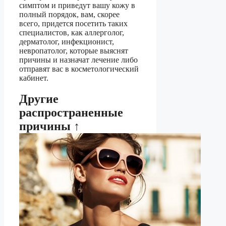
симптом и приведут вашу кожу в
полный порядок, вам, скорее
всего, придется посетить таких
специалистов, как аллерголог,
дерматолог, инфекционист,
невропатолог, которые выяснят
причины и назначат лечение либо
отправят вас в косметологический
кабинет.
Другие
распространенные
причины ↑