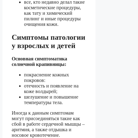
все, кто недавно делал такие
косметические процедуры,
как тату и химический
пилинг и иные процедуры
очищения кожи.
Симптомы патологии
у взрослых и детей
Основная симптоматика
солнечной крапивницы:
покраснение кожных
покровов:
отечность и появление на
коже волдырей;
шелушение и повышение
температуры тела.
Иногда к данным симптомам
могут присоединяться такие как
сбой в работе сердечной мышцы –
аритмия, а также отдышка и
носовое кровотечение.