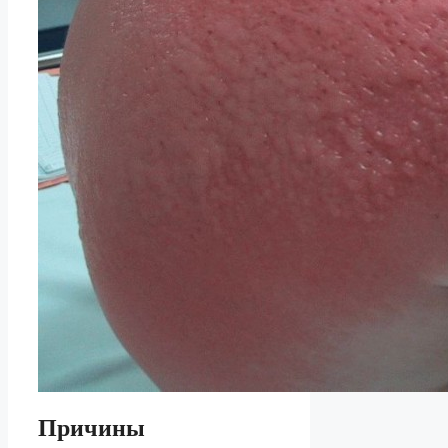
Причины