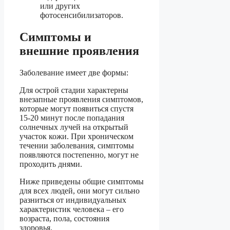
или других
фотосенсибилизаторов.
Симптомы и
внешние проявления
Заболевание имеет две формы:
Для острой стадии характерны
внезапные проявления симптомов,
которые могут появиться спустя
15-20 минут после попадания
солнечных лучей на открытый
участок кожи. При хроническом
течении заболевания, симптомы
появляются постепенно, могут не
проходить днями.
Ниже приведены общие симптомы
для всех людей, они могут сильно
разниться от индивидуальных
характеристик человека – его
возраста, пола, состояния
здоровья.