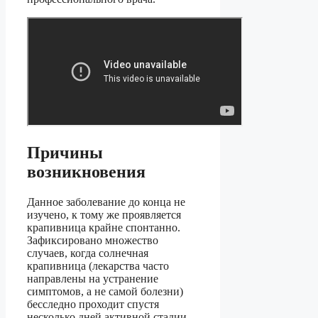
Причины
возникновения
Данное заболевание до конца не
изучено, к тому же проявляется
крапивница крайне спонтанно.
Зафиксировано множество
случаев, когда солнечная
крапивница (лекарства часто
направлены на устранение
симптомов, а не самой болезни)
бесследно проходит спустя
несколько дней активной стадии.