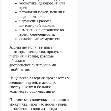
косметика, дезодорант или
крем;
патологии почек, печени и
надпочечников;
нарушения работы
щитовидной железы;
изменения в организме во
время беременности;
ослабление иммунитета.
Аллергию могут вызвать
некоторые лекарства, продукты
питания и травы, которые
обладают
фотосенсибилизирующими
свойствами.
Чаще всего аллергия проявляется у
женщин и детей, имеющих
светлую кожу и большое
количество родимых пятен.
Проявиться солнечная крапивница
может уже через час после начала
воздействия солнца (иногда