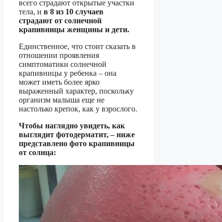
всего страдают открытые участки
тела, и
в 8 из 10 случаев
страдают от солнечной
крапивницы женщины и дети.
Единственное, что стоит сказать в
отношении проявления
симптоматики солнечной
крапивницы у ребенка – она
может иметь более ярко
выраженный характер, поскольку
организм малыша еще не
настолько крепок, как у взрослого.
Чтобы наглядно увидеть, как
выглядит фотодерматит, – ниже
представлено фото крапивницы
от солнца: