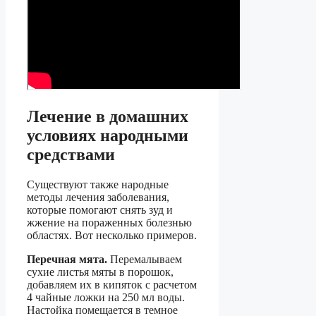
Лечение в домашних
условиях народными
средствами
Существуют также народные
методы лечения заболевания,
которые помогают снять зуд и
жжение на пораженных болезнью
областях. Вот несколько примеров.
Перечная мята.
Перемалываем
сухие листья мяты в порошок,
добавляем их в кипяток с расчетом
4 чайные ложки на 250 мл воды.
Настойка помещается в темное