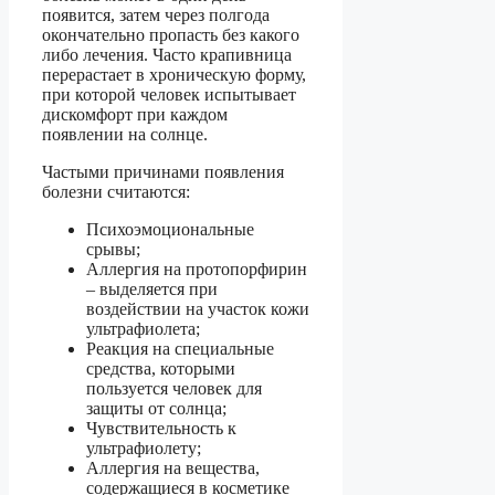
появится, затем через полгода
окончательно пропасть без какого
либо лечения. Часто крапивница
перерастает в хроническую форму,
при которой человек испытывает
дискомфорт при каждом
появлении на солнце.
Частыми причинами появления
болезни считаются:
Психоэмоциональные
срывы;
Аллергия на протопорфирин
– выделяется при
воздействии на участок кожи
ультрафиолета;
Реакция на специальные
средства, которыми
пользуется человек для
защиты от солнца;
Чувствительность к
ультрафиолету;
Аллергия на вещества,
содержащиеся в косметике