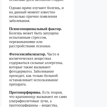
Однако врачи изучают болезнь, и
на данный момент известно
несколько причин появления
заболевания.
Психоэмоциональный фактор.
Болезнь может быть запущена
испытанным стрессом,
переживаниями или
расстройствами психики.
Фотосенсибилизатор.
Часто в
косметических веществах
содержаться сильные аллергены,
которые также вызывают
фотодерматоз. Заболевание
проходит, как только больной
останавливает использование
препарата.
Протопорфирины.
Есть теория,
что крапивницу вызывают не сами
ультрафиолетовые лучи, а
протопорфирины – вещества,