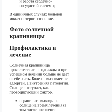
и работа сердечно-
сосудистой системы;
В единичных случаях больной
может потерять сознание.
Фото солнечной
крапивницы
Профилактика и
лечение
Солнечная крапивница
проявляется лишь однажды и при
успешном лечении больше не дает
о себе знать. Болезнь вызывает не
аллерген, а внутренняя патология.
Солнце выступает, как
провоцирующий фактор.
ограничить выходы на
солнце на время лечения (в
том числе посещение