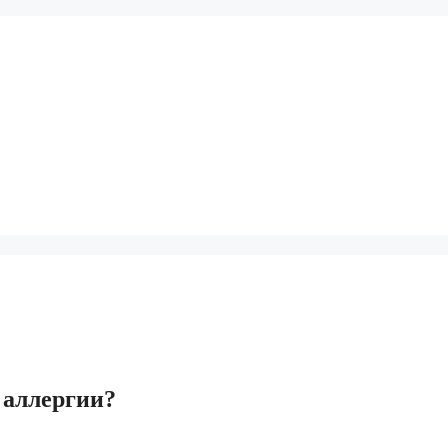
 аллергии?