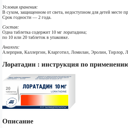
Условия хранения:
В сухом, защищенном от света, недоступном для детей месте п
Срок годности — 2 года.
Состав:
Одна таблетка содержит 10 мг лоратадина;
по 10 или 20 таблеток в упаковке.
Аналоги:
Алерприв, Каллергин, Кларготил, Ломилан, Эролин, Тирлор, Л
Лоратадин : инструкция по применени
Описание