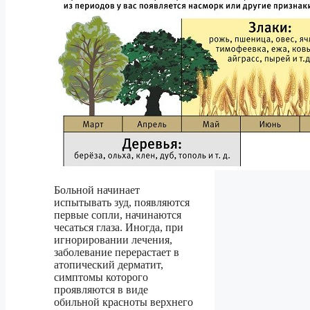
Больной начинает
испытывать зуд, появляются
первые сопли, начинаются
чесаться глаза. Иногда, при
игнорировании лечения,
заболевание перерастает в
атопический дерматит,
симптомы которого
проявляются в виде
обильной красноты верхнего