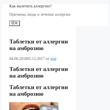
Перейти
Как вылечить аллергию?
к
Причины, виды и лечение аллергии
содержимому
Меню
Таблетки от аллергии
на амброзию
04.06.2018
05.12.2017
от
jose
Таблетки от аллергии
на амброзию
Таблетки от аллергии
на амброзию