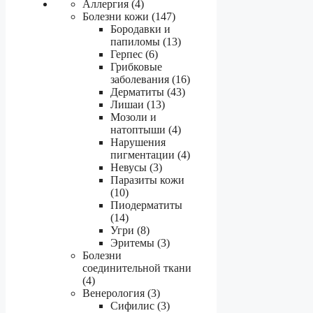
Аллергия (4)
Болезни кожи (147)
Бородавки и
папиломы (13)
Герпес (6)
Грибковые
заболевания (16)
Дерматиты (43)
Лишаи (13)
Мозоли и
натоптыши (4)
Нарушения
пигментации (4)
Невусы (3)
Паразиты кожи
(10)
Пиодерматиты
(14)
Угри (8)
Эритемы (3)
Болезни
соединительной ткани
(4)
Венерология (3)
Сифилис (3)