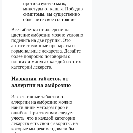
противозудную мазь,
микстуры от кашля. Победив
симптомы, вы существенно
облегчите свое состояние.
Все таблетки от аллергии на
цветение амброзии можно условно
поделить на две группы. Это
антигистаминные препараты и
гормональные лекарства. Давайте
более подробно поговорим о
плюсах и минусах каждой из этих
категорий лекарств.
Названия таблеток от
аллергии на амброзию
Эффективные таблетки от
аллергии на амброзию можно
найти лишь методом проб и
ошибок. При этом вам следует
учесть, что в каждой категории
лекарств есть свои фавориты, на
которые мы рекомендовали бы