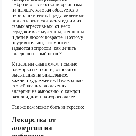
амброзию – это отклик организма
на пыльцу, которая образуется в
период цветения. Представленный
вид аллергии считается одним из
самых агрессивных, от него
страдают все: мужчины, женщины
и дети в любом возрасте. Поэтому
неудивительно, что многие
задаются вопросом, как лечить
аллергию на амброзию?
К главным симптомам, помимо
насморка и чихания, относятся
высыпания на эпидермисе,
кожный зуд, жжение. Необходимо
скорейшее начало лечения
аллергии на амброзию, о каждой
разновидности которого далее.
Так же вам может быть интересно:
Лекарства от
аллергии на