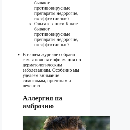
бывают
противовирусные
препараты недорогие,
но эффективные?
Ольга к записи Какие
бывают
противовирусные
препараты недорогие,
но эффективные?
В нашем журнале собрана
самая полная информация по
дерматологическим
заболеваниям. Особенно мы
уделяем внимание
симптомам, причинам и
лечению.
Аллергия на
амброзию