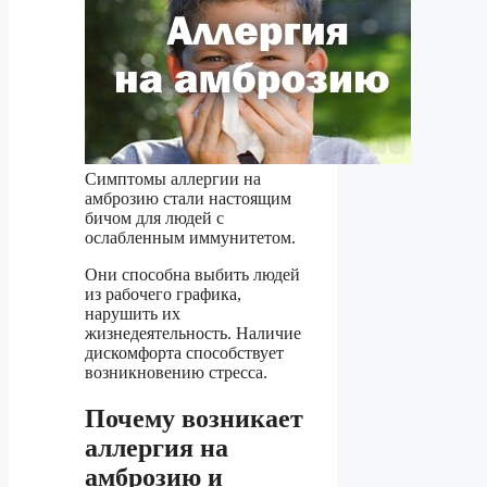
Симптомы аллергии на
амброзию стали настоящим
бичом для людей с
ослабленным иммунитетом.
Они способна выбить людей
из рабочего графика,
нарушить их
жизнедеятельность. Наличие
дискомфорта способствует
возникновению стресса.
Почему возникает
аллергия на
амброзию и