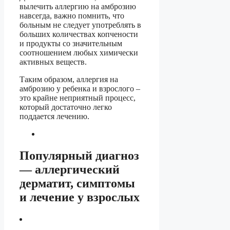
вылечить аллергию на амброзию
навсегда, важно помнить, что
больным не следует употреблять в
больших количествах копчености
и продукты со значительным
соотношением любых химически
активных веществ.
Таким образом, аллергия на
амброзию у ребенка и взрослого –
это крайне неприятный процесс,
который достаточно легко
поддается лечению.
Популярный диагноз
— аллергический
дерматит, симптомы
и лечение у взрослых