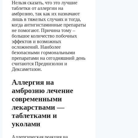
Нельзя сказать, что это лучшие
таблетки от аллергии на
амброзию, так как их назначают
лишь в тяжелых случаях и тогда,
когда антигистаминные препараты
не помогают. Причина тому –
большое количество побочных
эффектов и возможных
осложнений. Наиболее
безопасными гормональными
препаратами на сегодняшний день
считаются Преднизолон и
Дексаметазон.
Аллергия на
амброзию лечение
современными
лекарствами —
таблетками и
уколами
Аллергическая реакция на