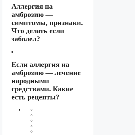
Аллергия на
амброзию —
симптомы, признаки.
Что делать если
заболел?
Если аллергия на
амброзию — лечение
народными
средствами. Какие
есть рецепты?