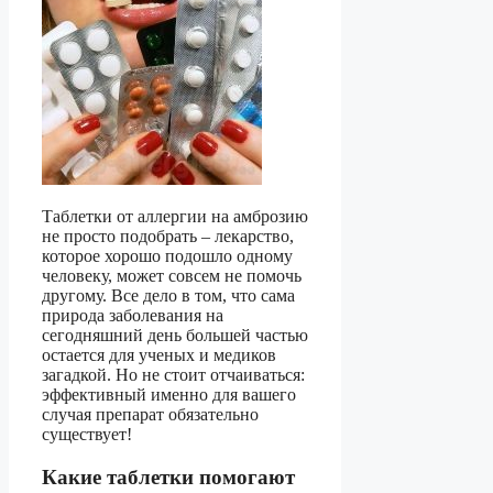
Таблетки от аллергии на амброзию
не просто подобрать – лекарство,
которое хорошо подошло одному
человеку, может совсем не помочь
другому. Все дело в том, что сама
природа заболевания на
сегодняшний день большей частью
остается для ученых и медиков
загадкой. Но не стоит отчаиваться:
эффективный именно для вашего
случая препарат обязательно
существует!
Какие таблетки помогают