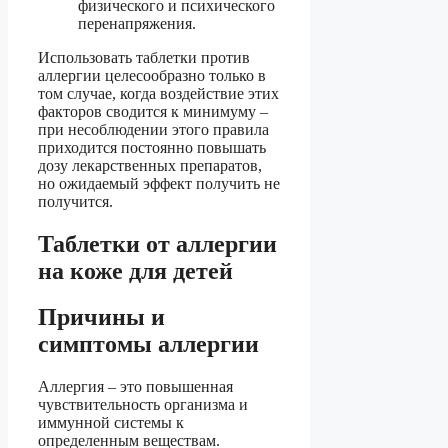
физического и психического
перенапряжения.
Использовать таблетки против
аллергии целесообразно только в
том случае, когда воздействие этих
факторов сводится к минимуму –
при несоблюдении этого правила
приходится постоянно повышать
дозу лекарственных препаратов,
но ожидаемый эффект получить не
получится.
Таблетки от аллергии
на коже для детей
Причины и
симптомы аллергии
Аллергия – это повышенная
чувствительность организма и
иммунной системы к
определенным веществам.