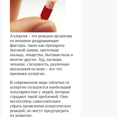
Аллергия – это реакция организма
на внешние раздражающие
факторы, такие как препараты
бытовой химии, цветочная
пыльца, лекарства, бытовая пыль и
многие другие. Зуд, насморк,
чихание, слезливость, различные
высыпания на коже – все это
признаки аллергии.
В современном мире таблетки от
аллергии пользуются наибольшей
популярностью у людей, которые
страдают такой проблемой. Они
неспособны самостоятельно
убрать проявления аллергических
реакций, но могут предупредить
их развитие.