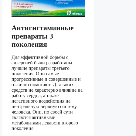
Антигистаминные
препараты 3
поколения
Для эффективной борьбы с
аллергией были разработаны
лучшие препараты третьего
поколения. Они самые
прогрессивные и совершенные и
отлично помогают. Для таких
средств не характерно влияние на
работу сердца, а также
негативного воздействия на
центральную нервную систему
человека. Они, по своей сути
являются активными
метаболитами лекарств второго
поколения.