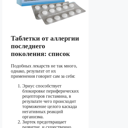
Таблетки от аллергии
последнего
поколения: список
Подобных лекарств не так много,
однако, результат от их
применения говорит сам за себя:
Эриус способствует
блокировке периферических
рецепторов гистамина, в
результате чего происходит
торможение целого каскада
негативных реакций
организма.
Зиртек предотвращает
развитие, и существенно