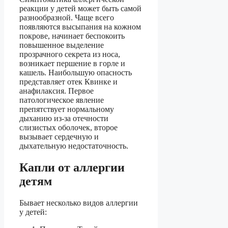
реакции у детей может быть самой
разнообразной. Чаще всего
появляются высыпания на кожном
покрове, начинает беспокоить
повышенное выделение
прозрачного секрета из носа,
возникает першение в горле и
кашель. Наибольшую опасность
представляет отек Квинке и
анафилаксия. Первое
патологическое явление
препятствует нормальному
дыханию из-за отечности
слизистых оболочек, второе
вызывает сердечную и
дыхательную недостаточность.
Капли от аллергии
детям
Бывает несколько видов аллергии
у детей: