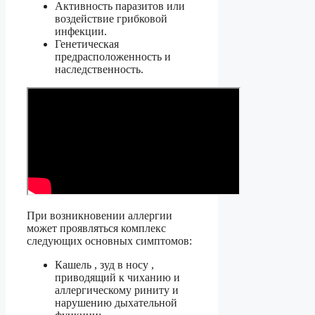
Активность паразитов или
воздействие грибковой
инфекции.
Генетическая
предрасположенность и
наследственность.
При возникновении аллергии
может проявляться комплекс
следующих основных симптомов:
Кашель , зуд в носу ,
приводящий к чиханию и
аллергическому риниту и
нарушению дыхательной