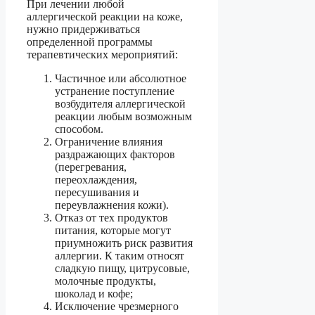
При лечении любой
аллергической реакции на коже,
нужно придерживаться
определенной программы
терапевтических мероприятий:
Частичное или абсолютное
устранение поступление
возбудителя аллергической
реакции любым возможным
способом.
Ограничение влияния
раздражающих факторов
(перегревания,
переохлаждения,
пересушивания и
переувлажнения кожи).
Отказ от тех продуктов
питания, которые могут
приумножить риск развития
аллергии. К таким относят
сладкую пищу, цитрусовые,
молочные продукты,
шоколад и кофе;
Исключение чрезмерного