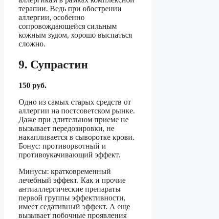
терапии. Ведь при обострении
аллергии, особенно
сопровождающейся сильным
кожным зудом, хорошо выспаться
сложно.
9. Супрастин
150 руб.
Одно из самых старых средств от
аллергии на постсоветском рынке.
Даже при длительном приеме не
вызывает передозировки, не
накапливается в сыворотке крови.
Бонус: противорвотный и
противоукачивающий эффект.
Минусы: кратковременный
лечебный эффект. Как и прочие
антиаллергические препараты
первой группы эффективности,
имеет седативный эффект. А еще
вызывает побочные проявления