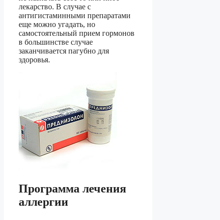
лекарство. В случае с
антигистаминными препаратами
еще можно угадать, но
самостоятельный прием гормонов
в большинстве случае
заканчивается пагубно для
здоровья.
Программа лечения
аллергии