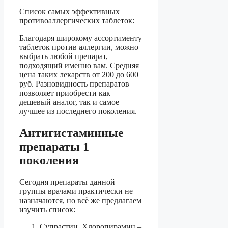
Список самых эффективных
противоаллергических таблеток:
Благодаря широкому ассортименту
таблеток против аллергии, можно
выбрать любой препарат,
подходящий именно вам. Средняя
цена таких лекарств от 200 до 600
руб. Разновидность препаратов
позволяет приобрести как
дешевый аналог, так и самое
лучшее из последнего поколения.
Антигистаминные
препараты 1
поколения
Сегодня препараты данной
группы врачами практически не
назначаются, но всё же предлагаем
изучить список:
Супрастин, Хлоропирамин –