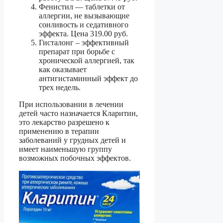
Фенистил — таблетки от
аллергии, не вызывающие
сонливость и седативного
эффекта. Цена 319.00 руб.
Гисталонг – эффективный
препарат при борьбе с
хронической аллергией, так
как оказывает
антигистаминный эффект до
трех недель.
При использовании в лечении
детей часто назначается Кларитин,
это лекарство разрешено к
применению в терапии
заболеваний у грудных детей и
имеет наименьшую группу
возможных побочных эффектов.