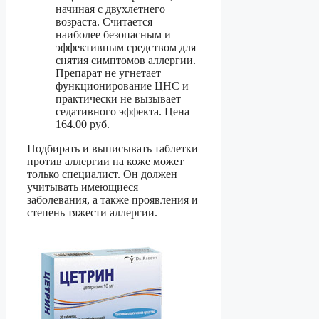
начиная с двухлетнего
возраста. Считается
наиболее безопасным и
эффективным средством для
снятия симптомов аллергии.
Препарат не угнетает
функционирование ЦНС и
практически не вызывает
седативного эффекта. Цена
164.00 руб.
Подбирать и выписывать таблетки
против аллергии на коже может
только специалист. Он должен
учитывать имеющиеся
заболевания, а также проявления и
степень тяжести аллергии.