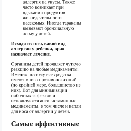
аллергия на укусы. Также
часто возникает при
вдыхании продуктов
жизнедеятельности
насекомых. Иногда тараканы
вызывают бронхиальную
астму у детей.
Исходя из того, какой вид
аллергии у ребенка, врач
назначает лечение.
Организм детей проявляет чуткую
реакцию на любые медикаменты.
Именно поэтому все средства
имеют много противопоказаний
(по крайней мере, большинство из
них). Вот для минимизации
побочных эффектов и
используются антигистаминные
медикаменты, в том числе и капли
для носа от аллергии у детей.
Самые эффективные