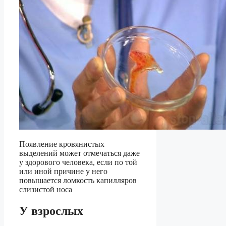
Появление кровянистых
выделений может отмечаться даже
у здорового человека, если по той
или иной причине у него
повышается ломкость капилляров
слизистой носа
У взрослых