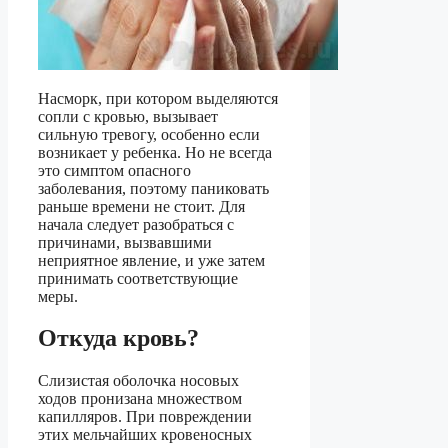
Насморк, при котором выделяются
сопли с кровью, вызывает
сильную тревогу, особенно если
возникает у ребенка. Но не всегда
это симптом опасного
заболевания, поэтому паниковать
раньше времени не стоит. Для
начала следует разобраться с
причинами, вызвавшими
неприятное явление, и уже затем
принимать соответствующие
меры.
Откуда кровь?
Слизистая оболочка носовых
ходов пронизана множеством
капилляров. При повреждении
этих мельчайших кровеносных