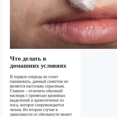
Что делать в
домашних условиях
В первую очередь не стоит
паниковать, данный симптом не
является настолько серьезным.
Главное – отличить обычный
насморк с примесью кровяных
выделений и кровотечение из
носа, которое сопровождается
чихом. Во втором случае в
зависимости от обильности может