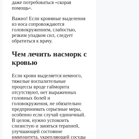
даже потребоваться «скорая
помощь».
Важно! Если кровяные выделения
из носа сопровождаются
головокружением, слабостью,
резким упадком сил, следует
обратиться к врачу.
Чем лечить насморк с
кровью
Если крови выделяется немного,
тяжелые воспалительные
процессы вроде гайморита
отсутствуют, нет выраженных
головных болей и
головокружения, не обязательно
предпринимать серьезные меры,
особенно если случай единичный.
В целом, нужно успокоить
слизистую и заняться терапией,
улучшающей состояние
иммунитета, укрепляющей сосуды