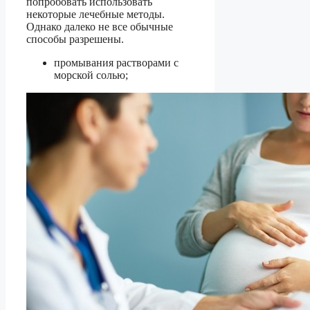
попробовать использовать
некоторые лечебные методы.
Однако далеко не все обычные
способы разрешены.
промывания растворами с
морской солью;