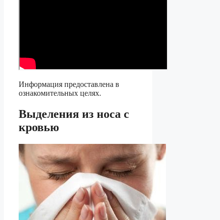
Информация предоставлена в
ознакомительных целях.
Выделения из носа с
кровью