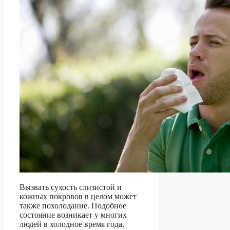
Вызвать сухость слизистой и
кожных покровов в целом может
также похолодание. Подобное
состояние возникает у многих
людей в холодное время года,