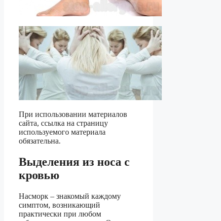
При использовании материалов
сайта, ссылка на страницу
используемого материала
обязательна.
Выделения из носа с
кровью
Насморк – знакомый каждому
симптом, возникающий
практически при любом