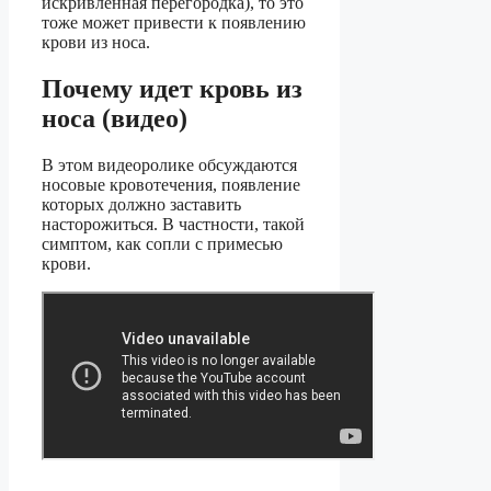
искривленная перегородка), то это
тоже может привести к появлению
крови из носа.
Почему идет кровь из
носа (видео)
В этом видеоролике обсуждаются
носовые кровотечения, появление
которых должно заставить
насторожиться. В частности, такой
симптом, как сопли с примесью
крови.