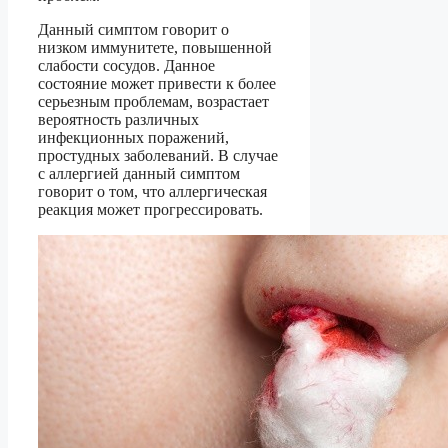
Данный симптом говорит о
низком иммунитете, повышенной
слабости сосудов. Данное
состояние может привести к более
серьезным проблемам, возрастает
вероятность различных
инфекционных поражений,
простудных заболеваний. В случае
с аллергией данный симптом
говорит о том, что аллергическая
реакция может прогрессировать.