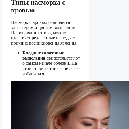
Типы насморка с
кровью
Насморк с кровью отличается
характером и цветом выделений.
На основании этого, можно
сделать определенные выводы о
причине возникновения явления.
Бледные салатовые
выделения
свидетельствуют
о самом начале болезни. На
этой стадии от нее еще легко
избавиться.