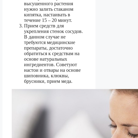
высушенного растения
нужно залить стаканом
кипятка, настаивать в
течение 15 – 20 минут.
Прием средств для
укрепления стенок сосудов.
В данном случае не
требуются медицинские
препараты, достаточно
обратиться к средствам на
основе натуральных
ингредиентов. Советуют
настои и отвары на основе
шиповника, клюквы,
брусники, прием меда.