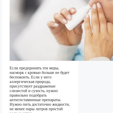
Если предпринять эти меры,
насморк с кровью больше не будет
беспокоить. Если у него
аллергическая природа,
присутствует раздражение
слизистой и сухость, нужно
правильно подобрать
антигистаминные препараты.
Нужно пить достаточно жидкости,
не менее пары литров простой