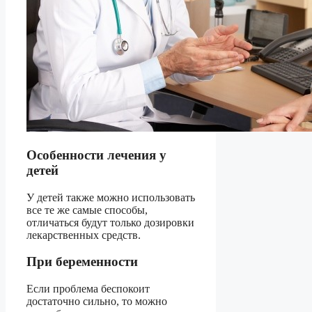
Особенности лечения у
детей
У детей также можно использовать
все те же самые способы,
отличаться будут только дозировки
лекарственных средств.
При беременности
Если проблема беспокоит
достаточно сильно, то можно