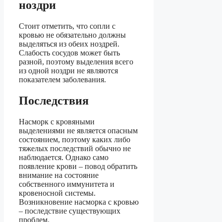
ноздри
Стоит отметить, что сопли с
кровью не обязательно должны
выделяться из обеих ноздрей.
Слабость сосудов может быть
разной, поэтому выделения всего
из одной ноздри не являются
показателем заболевания.
Последствия
Насморк с кровяными
выделениями не является опасным
состоянием, поэтому каких либо
тяжелых последствий обычно не
наблюдается. Однако само
появление крови – повод обратить
внимание на состояние
собственного иммунитета и
кровеносной системы.
Возникновение насморка с кровью
– последствие существующих
проблем.