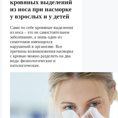
кровяных выделений
из носа при насморке
у взрослых и у детей
Сами по себе кровяные выделения
из носа – это не самостоятельное
заболевание, а лишь один из
симптомов имеющихся
нарушений в организме. Все
причины возникновения насморка
с кровью можно разделить на два
вида: физиологические и
патологические.