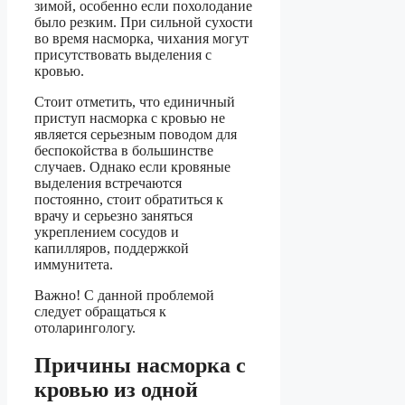
зимой, особенно если похолодание
было резким. При сильной сухости
во время насморка, чихания могут
присутствовать выделения с
кровью.
Стоит отметить, что единичный
приступ насморка с кровью не
является серьезным поводом для
беспокойства в большинстве
случаев. Однако если кровяные
выделения встречаются
постоянно, стоит обратиться к
врачу и серьезно заняться
укреплением сосудов и
капилляров, поддержкой
иммунитета.
Важно! С данной проблемой
следует обращаться к
отоларингологу.
Причины насморка с
кровью из одной