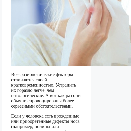
Все физиологические факторы
отличаются своей
кратковременностью. Устранить
их гораздо легче, чем
патологические. А вот как раз они
обычно спровоцированы более
серьезными обстоятельствами.
Если у человека есть врожденные
или приобретенные дефекты носа
(например, полипы или