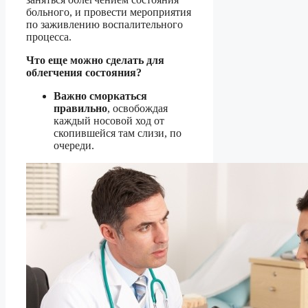
больного, и провести мероприятия
по заживлению воспалительного
процесса.
Что еще можно сделать для
облегчения состояния?
Важно сморкаться
правильно
, освобождая
каждый носовой ход от
скопившейся там слизи, по
очереди.