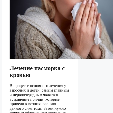
Лечение насморка с
кровью
В процессе основного лечения у
взрослых и детей, самым главным
и первоочередным является
устранение причин, которые
привели к возникновению
данного симптома. Затем нужно
заняться облегчением состояния