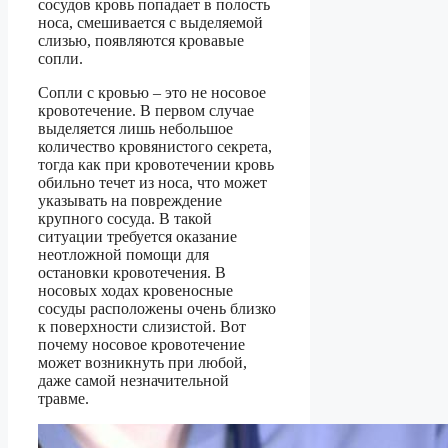
сосудов кровь попадает в полость
носа, смешивается с выделяемой
слизью, появляются кровавые
сопли.
Сопли с кровью – это не носовое
кровотечение. В первом случае
выделяется лишь небольшое
количество кровянистого секрета,
тогда как при кровотечении кровь
обильно течет из носа, что может
указывать на повреждение
крупного сосуда. В такой
ситуации требуется оказание
неотложной помощи для
остановки кровотечения. В
носовых ходах кровеносные
сосуды расположены очень близко
к поверхности слизистой. Вот
почему носовое кровотечение
может возникнуть при любой,
даже самой незначительной
травме.