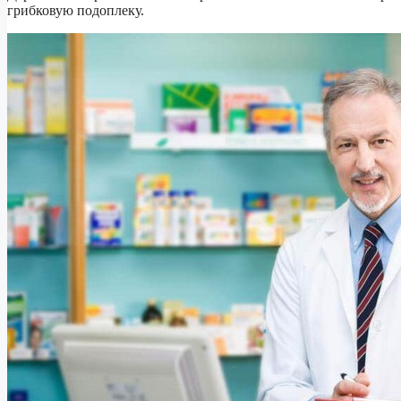
грибковую подоплеку.