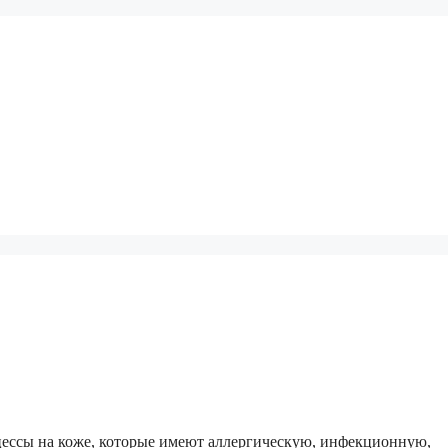
ессы на коже, которые имеют аллергическую, инфекционную,