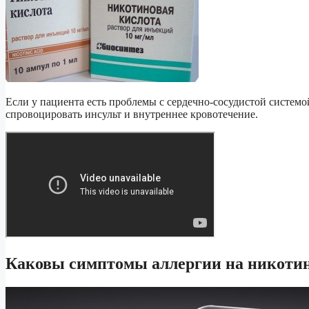
Если у пациента есть проблемы с сердечно-сосудистой системо
спровоцировать инсульт и внутреннее кровотечение.
Каковы симптомы аллергии на никоти