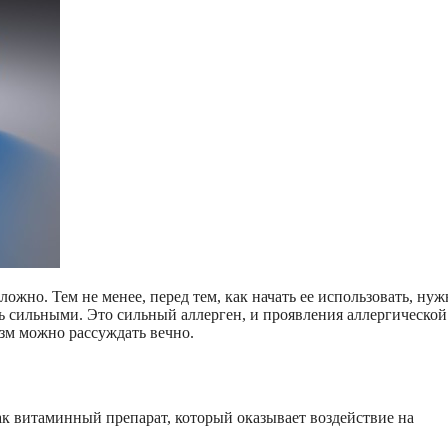
ложно. Тем не менее, перед тем, как начать ее использовать, нуж
нь сильными. Это сильный аллерген, и проявления аллергической
зм можно рассуждать вечно.
к витаминный препарат, который оказывает воздействие на