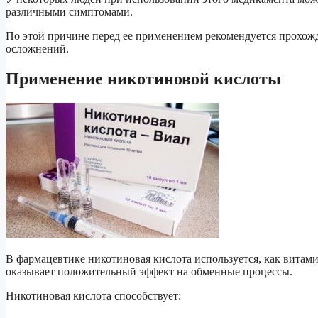
различными симптомами.
По этой причине перед ее применением рекомендуется прохож
осложнений.
Применение никотиновой кислоты
В фармацевтике никотиновая кислота используется, как витам
оказывает положительный эффект на обменные процессы.
Никотиновая кислота способствует: