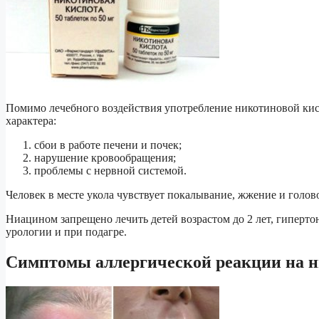
Помимо лечебного воздействия употребление никотиновой ки
характера:
сбои в работе печени и почек;
нарушение кровообращения;
проблемы с нервной системой.
Человек в месте укола чувствует покалывание, жжение и голо
Ниацином запрещено лечить детей возрастом до 2 лет, гиперто
урологии и при подагре.
Симптомы аллергической реакции на н