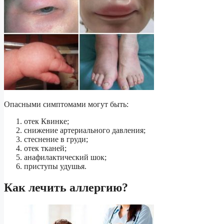
Опасными симптомами могут быть:
отек Квинке;
снижение артериального давления;
стеснение в груди;
отек тканей;
анафилактический шок;
приступы удушья.
Как лечить аллергию?