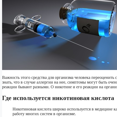
Важность этого средства для организма человека переоценить с
знать, что в случае аллергии на нее, симптомы могут быть оче
реакции бывают разными. О никотине и его реакции на органи
Где используется никотиновая кислота
Никотиновая кислота широко используется в медицине ка
работу многих систем в организме.