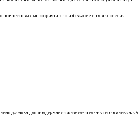
дение тестовых мероприятий во избежание возникновения
инная добавка для поддержания жизнедеятельности организма. О