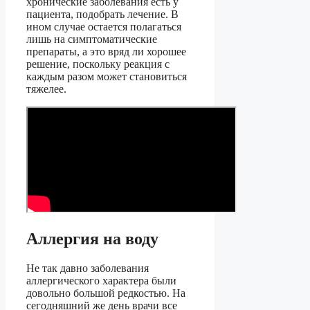
хронические заболевания есть у
пациента, подобрать лечение. В
ином случае остается полагаться
лишь на симптоматические
препараты, а это вряд ли хорошее
решение, поскольку реакция с
каждым разом может становиться
тяжелее.
Аллергия на воду
Не так давно заболевания
аллергического характера были
довольно большой редкостью. На
сегодняшний же день врачи все