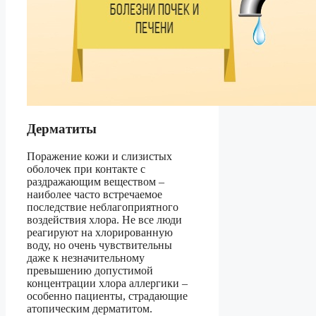
Дерматиты
Поражение кожи и слизистых
оболочек при контакте с
раздражающим веществом –
наиболее часто встречаемое
последствие неблагоприятного
воздействия хлора. Не все люди
реагируют на хлорированную
воду, но очень чувствительны
даже к незначительному
превышению допустимой
концентрации хлора аллергики –
особенно пациенты, страдающие
атопическим дерматитом.