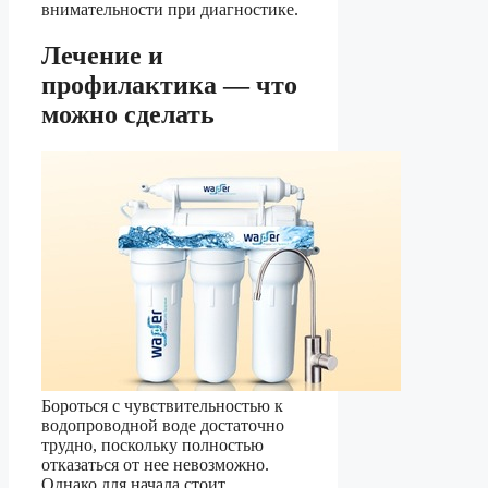
внимательности при диагностике.
Лечение и
профилактика — что
можно сделать
Бороться с чувствительностью к
водопроводной воде достаточно
трудно, поскольку полностью
отказаться от нее невозможно.
Однако для начала стоит