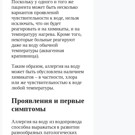
Поскольку у одного и того же
пациента может быть несколько
вариантов проявлений
чувствительности к воде, нельзя
исключать, что он будет
реагировать и на химикаты, и на
температуру нагрева. Кроме того,
некоторые больные реагируют
даже на воду обычной
температуры (аквагенная
крапивница).
Таким образом, аллергия на воду
может быть обусловлена наличием
химикатов – в частности, хлора
или же чувствительностью к воде
любой температуры.
Проявления и первые
симптомы
Аллергия на воду из водопровода
способна выражаться в развитии
разнообразных патологических