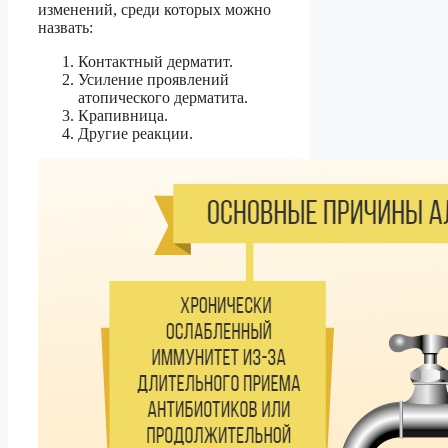
изменений, среди которых можно
назвать:
Контактный дерматит.
Усиление проявлений
атопического дерматита.
Крапивница.
Другие реакции.