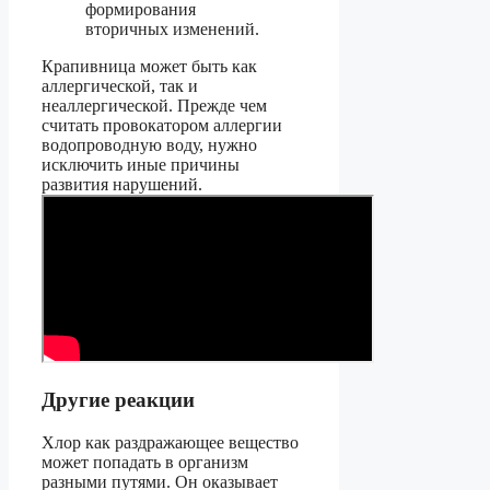
формирования
вторичных изменений.
Крапивница может быть как
аллергической, так и
неаллергической. Прежде чем
считать провокатором аллергии
водопроводную воду, нужно
исключить иные причины
развития нарушений.
Другие реакции
Хлор как раздражающее вещество
может попадать в организм
разными путями. Он оказывает