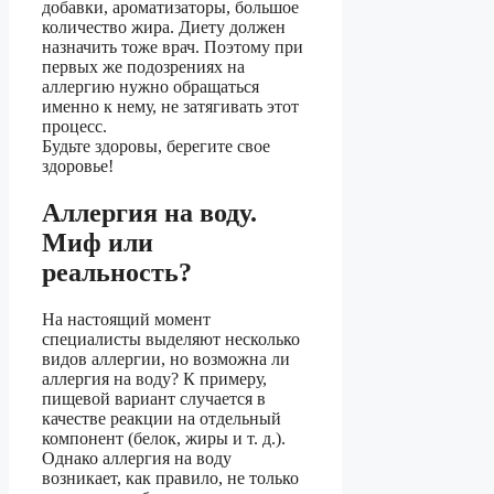
добавки, ароматизаторы, большое
количество жира. Диету должен
назначить тоже врач. Поэтому при
первых же подозрениях на
аллергию нужно обращаться
именно к нему, не затягивать этот
процесс.
Будьте здоровы, берегите свое
здоровье!
Аллергия на воду.
Миф или
реальность?
На настоящий момент
специалисты выделяют несколько
видов аллергии, но возможна ли
аллергия на воду? К примеру,
пищевой вариант случается в
качестве реакции на отдельный
компонент (белок, жиры и т. д.).
Однако аллергия на воду
возникает, как правило, не только