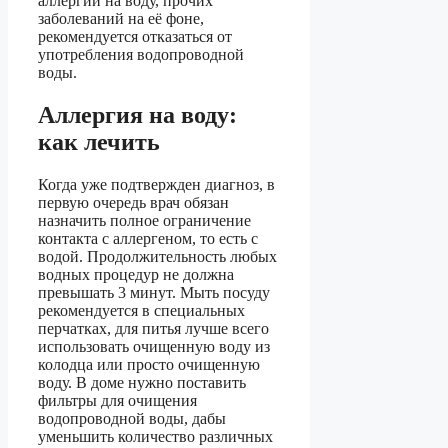
аллергии на воду, прочих
заболеваний на её фоне,
рекомендуется отказаться от
употребления водопроводной
воды.
Аллергия на воду:
как лечить
Когда уже подтвержден диагноз, в
первую очередь врач обязан
назначить полное ограничение
контакта с аллергеном, то есть с
водой. Продолжительность любых
водных процедур не должна
превышать 3 минут. Мыть посуду
рекомендуется в специальных
перчатках, для питья лучше всего
использовать очищенную воду из
колодца или просто очищенную
воду. В доме нужно поставить
фильтры для очищения
водопроводной воды, дабы
уменьшить количество различных