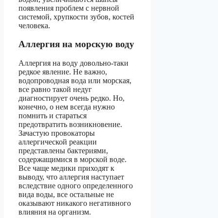
появления проблем с нервной
системой, хрупкости зубов, костей
человека.
Аллергия на морскую воду
Аллергия на воду довольно-таки
редкое явление. Не важно,
водопроводная вода или морская,
все равно такой недуг
диагностирует очень редко. Но,
конечно, о нем всегда нужно
помнить и стараться
предотвратить возникновение.
Зачастую провокаторы
аллергической реакции
представлены бактериями,
содержащимися в морской воде.
Все чаще медики приходят к
выводу, что аллергия наступает
вследствие одного определенного
вида воды, все остальные не
оказывают никакого негативного
влияния на организм.