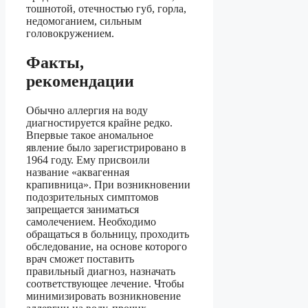
тошнотой, отечностью губ, горла,
недомоганием, сильным
головокружением.
Факты,
рекомендации
Обычно аллергия на воду
диагностируется крайне редко.
Впервые такое аномальное
явление было зарегистрировано в
1964 году. Ему присвоили
название «аквагенная
крапивница». При возникновении
подозрительных симптомов
запрещается заниматься
самолечением. Необходимо
обращаться в больницу, проходить
обследование, на основе которого
врач сможет поставить
правильный диагноз, назначать
соответствующее лечение. Чтобы
минимизировать возникновение