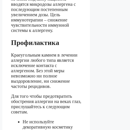
вводятся микродозы аллергена с
последующим постепенным
увеличением дозы. Цель
иммунотерапии – снижение
чувствительности иммунной
системы к аллергену.
Профилактика
Краеугольным камнем в лечении
аллергии любого типа является
исключение контакта с
аллергеном. Без этой меры
невозможно ни полное
выздоровление, ни снижение
частоты рецидивов.
Для того чтобы предотвратить
обострения аллергии на веках глаз,
прислушайтесь к следующим
советам.
Не используйте
декоративную косметику