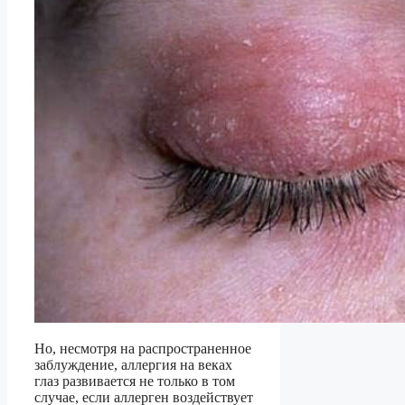
Но, несмотря на распространенное
заблуждение, аллергия на веках
глаз развивается не только в том
случае, если аллерген воздействует