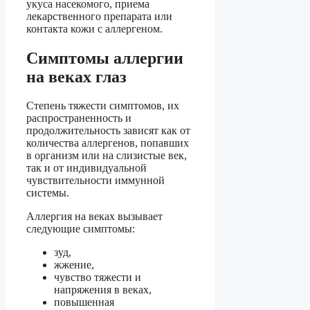
укуса насекомого, приема
лекарственного препарата или
контакта кожи с аллергеном.
Симптомы аллергии
на веках глаз
Степень тяжести симптомов, их
распространенность и
продолжительность зависят как от
количества аллергенов, попавших
в организм или на слизистые век,
так и от индивидуальной
чувствительности иммунной
системы.
Аллергия на веках вызывает
следующие симптомы:
зуд,
жжение,
чувство тяжести и
напряжения в веках,
повышенная