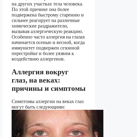
на других участках тела человека.
По этой причине она более
подвержена быстрому старению и
сильнее реагирует на различные
химические раздражители,
вызывая аллергическую реакцию.
Особенно часто аллергия на глазах
начинается осенью и весной, когда
иммунитет подвержен сезонной
перестройке и более уязвим к
воздействию аллергенов.
Аллергия вокруг
глаз, на веках:
причины и симптомы
Симптомы аллергии на веках глаз
могут быть следующими: