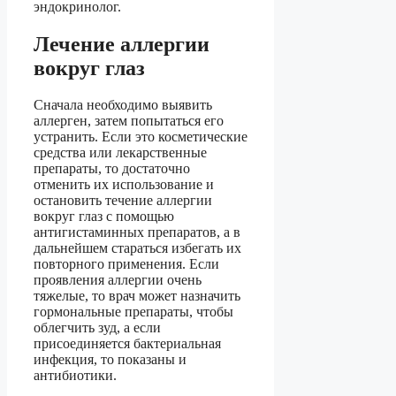
эндокринолог.
Лечение аллергии
вокруг глаз
Сначала необходимо выявить
аллерген, затем попытаться его
устранить. Если это косметические
средства или лекарственные
препараты, то достаточно
отменить их использование и
остановить течение аллергии
вокруг глаз с помощью
антигистаминных препаратов, а в
дальнейшем стараться избегать их
повторного применения. Если
проявления аллергии очень
тяжелые, то врач может назначить
гормональные препараты, чтобы
облегчить зуд, а если
присоединяется бактериальная
инфекция, то показаны и
антибиотики.