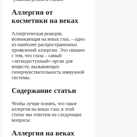
Аллергия от
косметики на веках
Аллергическая реакция,
возникающая на веках глаз, – одно
из наиболее распространенных
проявлений аллергии. Это связано
с тем, что глаза – самый
«легкодоступный» орган для
веществ, вызывающих
гиперчувствительность иммунной
системы.
Содержание статьи
Чтобы лучше понять, что такое
аллергия на веках глаз, в этой
статье мы ответим на следующие
вопросы:
Аллергия на веках