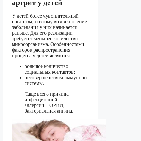
артрит у детей
У детей более чувствительный
организм, поэтому возникновение
заболевания у них начинается
раньше. Для его реализации
требуется меньшее количество
микроорганизма. Особенностями
факторов распространения
процесса у детей являются:
большое количество
социальных контактов;
несовершенством иммунной
системы.
Чаще всего причина
инфекционной
аллергии – ОРВИ,
бактериальная ангина.