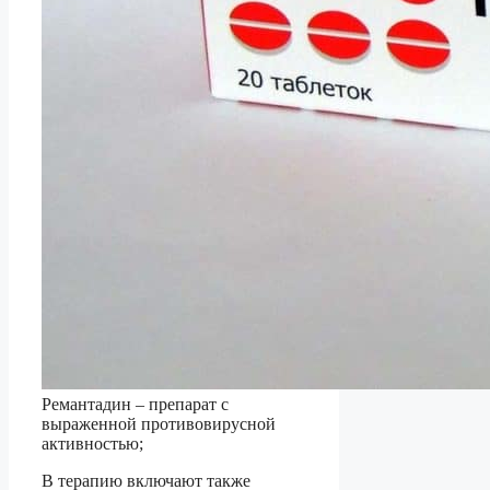
Ремантадин – препарат с
выраженной противовирусной
активностью;
В терапию включают также