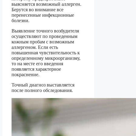
выясняется возможный аллерген.
Берутся во внимание все
перенесенные инфекционные
болезни.
Выявление точного возбудителя
осуществляют по проведенным
кожным пробам с возможным
аллергеном. Если есть
повышенная чувствительность к
определенному микроорганизму,
то на месте его введения
появляется характерное
покраснение.
Точный диагноз выставляется
после полного обследования.