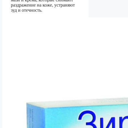
раздражение на коже, устраняют
зуд и отечность.