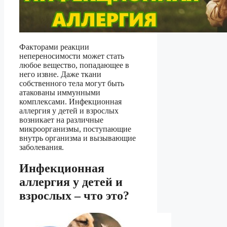
Факторами реакции
непереносимости может стать
любое вещество, попадающее в
него извне. Даже ткани
собственного тела могут быть
атакованы иммунными
комплексами. Инфекционная
аллергия у детей и взрослых
возникает на различные
микроорганизмы, поступающие
внутрь организма и вызывающие
заболевания.
Инфекционная
аллергия у детей и
взрослых – что это?