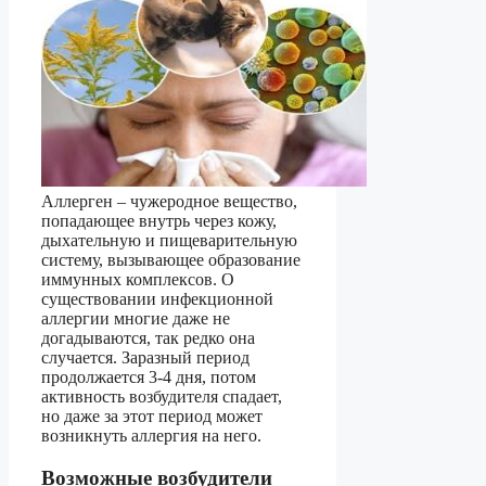
Аллерген – чужеродное вещество,
попадающее внутрь через кожу,
дыхательную и пищеварительную
систему, вызывающее образование
иммунных комплексов. О
существовании инфекционной
аллергии многие даже не
догадываются, так редко она
случается. Заразный период
продолжается 3-4 дня, потом
активность возбудителя спадает,
но даже за этот период может
возникнуть аллергия на него.
Возможные возбудители