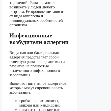
заражений. Реакция может
возникать у людей любого
возраста. Ее проявление зависит
от вида аллергена и
индивидуальных особенностей
организма.
Инфекционные
возбудители аллергии
Вирусная или бактериальная
аллергия представляет собой
ответную реакцию организма на
развитие не полностью
вылеченного инфекционного
заболевания.
Выделяют пять типов аллергенов,
которые могут спровоцировать
заболевание:
грибки – онихомикозы,
микозы или кандидозы;
паразиты – плоские или