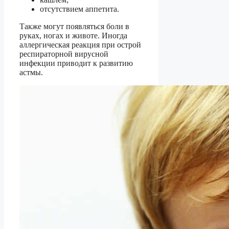
отсутствием аппетита.
Также могут появляться боли в
руках, ногах и животе. Иногда
аллергическая реакция при острой
респираторной вирусной
инфекции приводит к развитию
астмы.