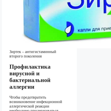
Зиртек – антигистаминный
второго поколения
Профилактика
вирусной и
бактериальной
аллергии
Чтобы предотвратить
возникновение инфекционной
аллергической реакции
необходимо придерживаться