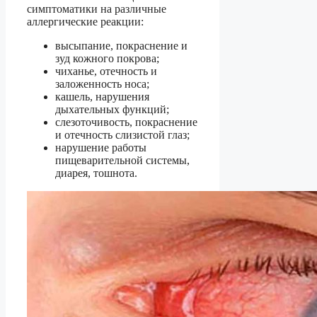
симптоматики на различные
аллергические реакции:
высыпание, покраснение и
зуд кожного покрова;
чиханье, отечность и
заложенность носа;
кашель, нарушения
дыхательных функций;
слезоточивость, покраснение
и отечность слизистой глаз;
нарушение работы
пищеварительной системы,
диарея, тошнота.