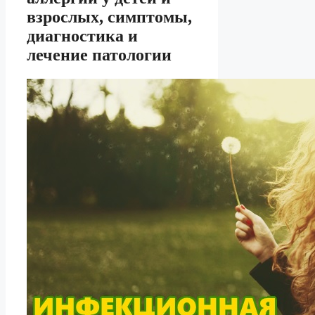
взрослых, симптомы,
диагностика и
лечение патологии