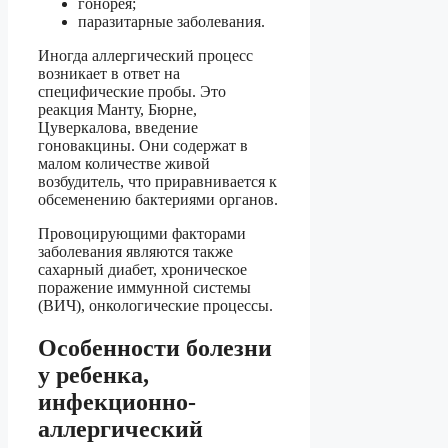
гонорея;
паразитарные заболевания.
Иногда аллергический процесс
возникает в ответ на
специфические пробы. Это
реакция Манту, Бюрне,
Цуверкалова, введение
гоновакцины. Они содержат в
малом количестве живой
возбудитель, что приравнивается к
обсеменению бактериями органов.
Провоцирующими факторами
заболевания являются также
сахарный диабет, хроническое
поражение иммунной системы
(ВИЧ), онкологические процессы.
Особенности болезни
у ребенка,
инфекционно-
аллергический