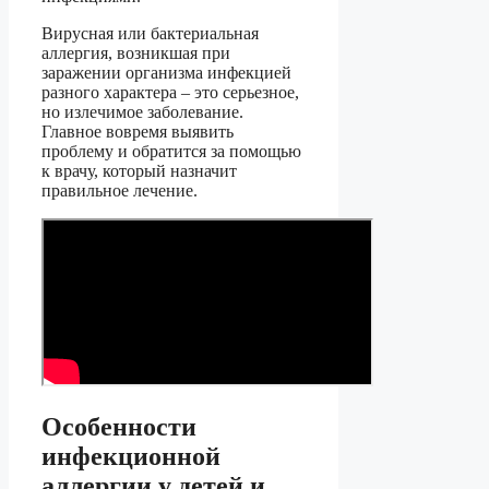
Вирусная или бактериальная
аллергия, возникшая при
заражении организма инфекцией
разного характера – это серьезное,
но излечимое заболевание.
Главное вовремя выявить
проблему и обратится за помощью
к врачу, который назначит
правильное лечение.
Особенности
инфекционной
аллергии у детей и