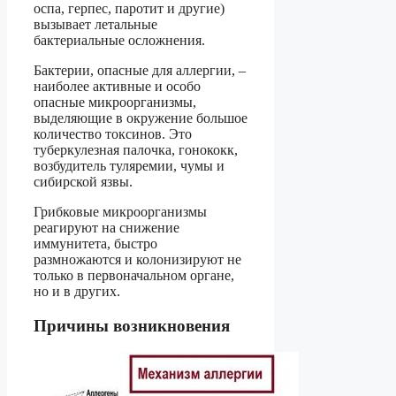
оспа, герпес, паротит и другие)
вызывает летальные
бактериальные осложнения.
Бактерии, опасные для аллергии, –
наиболее активные и особо
опасные микроорганизмы,
выделяющие в окружение большое
количество токсинов. Это
туберкулезная палочка, гонококк,
возбудитель туляремии, чумы и
сибирской язвы.
Грибковые микроорганизмы
реагируют на снижение
иммунитета, быстро
размножаются и колонизируют не
только в первоначальном органе,
но и в других.
Причины возникновения