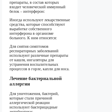
препараты, в состав которых
входит человеческий иммунный
белок – интерферон:
Иногда используют лекарственные
средства, которые способствуют
выработке собственного
интерферона в организме
больного. К ним относятся:
Для снятия симптомов
респираторных заболеваний
используют различные препараты
от кашля, ингаляторы для
устранения воспалительных
процессов в горле, капли для носа.
Лечение бактериальной
аллергии
Для уничтожения, бактерий,
которые стали причиной
аллергической реакции
используют бактерицидные
антибиотики: