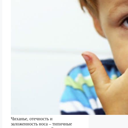
Чиханье, отечность и
заложенность носа – типичные