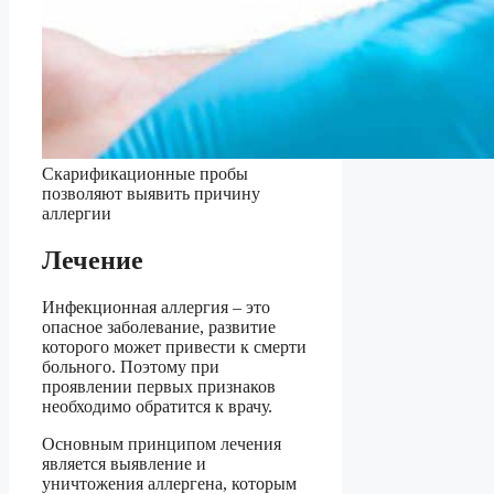
Скарификационные пробы
позволяют выявить причину
аллергии
Лечение
Инфекционная аллергия – это
опасное заболевание, развитие
которого может привести к смерти
больного. Поэтому при
проявлении первых признаков
необходимо обратится к врачу.
Основным принципом лечения
является выявление и
уничтожения аллергена, которым