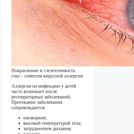
Покраснение и слезоточивость
глаз – симптом вирусной аллергии
Аллергия на инфекцию у детей
часто возникает после
респираторных заболеваний.
Протекание заболевания
сопровождается:
насморком;
высокой температурой тела;
затруднением дыхания;
кашлем;