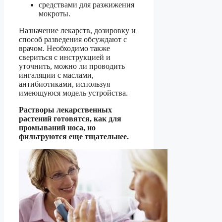
средствами для разжижения
мокроты.
Назначение лекарств, дозировку и
способ разведения обсуждают с
врачом. Необходимо также
свериться с инструкцией и
уточнить, можно ли проводить
ингаляции с маслами,
антибиотиками, используя
имеющуюся модель устройства.
Растворы лекарственных
растений готовятся, как для
промываний носа, но
фильтруются еще тщательнее.