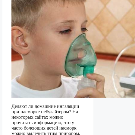
Делают ли домашние ингаляции
при насморке небулайзером? На
некоторых сайтах можно
прочитать информацию, что у
часто болеющих детей насморк
можно вылечить этим прибором,