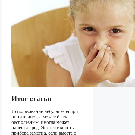
Итог статьи
Использование небулайзера при
рините иногда может быть
бесполезным, иногда может
нанести вред. Эффективность
прибора заметна, если вместе с