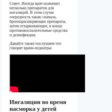
Совет. Иногда врач назначает
несколько препаратов для
ингаляций. В этом случае
очередность такая: сначала,
бронхорасширяющие препараты,
затем отхаркивающие, в конце
противовоспалительные средства
и дезинфекция.
Давайте также послушаем что
говорят врачи-педиатры:
Ингаляции во время
насморка у детей