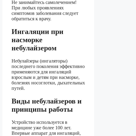
Не занимайтесь самолечением!
При любых проявлениях
симптомов заболевания следует
обратиться к врачу.
Ингаляции при
насморке
небулайзером
Небулайзеры (ингаляторы)
последнего поколения эффективно
применяются для ингаляций
взрослым и детям при насморке,
болезнях носоглотки, дыхательных
путей.
Виды небулайзеров и
принципы работы
Устройство используется в
медицине уже более 100 лет.
Впервые аппарат для ингаляций,