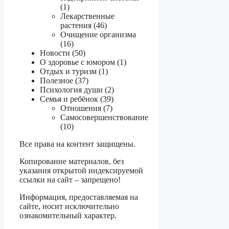
(1)
Лекарственные
растения (46)
Очищение организма
(16)
Новости (50)
О здоровье с юмором (1)
Отдых и туризм (1)
Полезное (37)
Психология души (2)
Семья и ребёнок (39)
Отношения (7)
Самосовершенствование
(10)
Все права на контент защищены.
Копирование материалов, без
указания открытой индексируемой
ссылки на сайт – запрещено!
Информация, предоставляемая на
сайте, носит исключительно
ознакомительный характер.