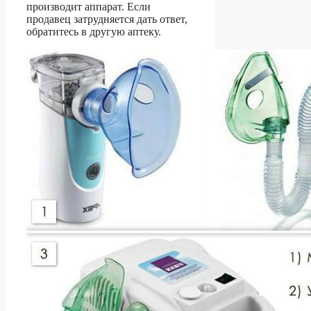
производит аппарат. Если
продавец затрудняется дать ответ,
обратитесь в другую аптеку.