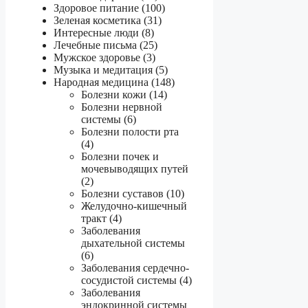
Здоровое питание (100)
Зеленая косметика (31)
Интересные люди (8)
Лечебные письма (25)
Мужское здоровье (3)
Музыка и медитация (5)
Народная медицина (148)
Болезни кожи (14)
Болезни нервной
системы (6)
Болезни полости рта
(4)
Болезни почек и
мочевыводящих путей
(2)
Болезни суставов (10)
Желудочно-кишечный
тракт (4)
Заболевания
дыхательной системы
(6)
Заболевания сердечно-
сосудистой системы (4)
Заболевания
эндокринной системы