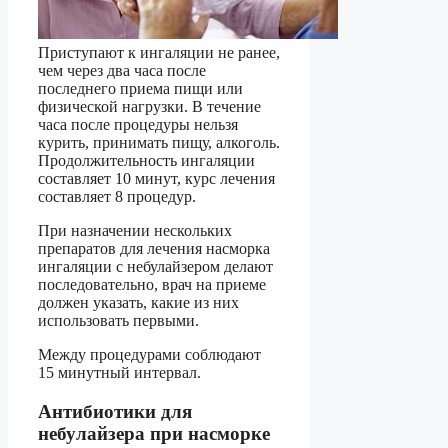
Приступают к ингаляции не ранее,
чем через два часа после
последнего приема пищи или
физической нагрузки. В течение
часа после процедуры нельзя
курить, принимать пищу, алкоголь.
Продолжительность ингаляции
составляет 10 минут, курс лечения
составляет 8 процедур.
При назначении нескольких
препаратов для лечения насморка
ингаляции с небулайзером делают
последовательно, врач на приеме
должен указать, какие из них
использовать первыми.
Между процедурами соблюдают
15 минутный интервал.
Антибиотики для
небулайзера при насморке