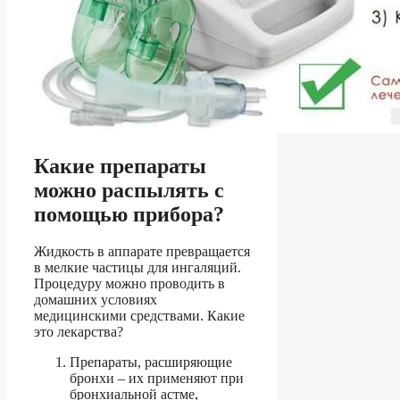
Какие препараты
можно распылять с
помощью прибора?
Жидкость в аппарате превращается
в мелкие частицы для ингаляций.
Процедуру можно проводить в
домашних условиях
медицинскими средствами. Какие
это лекарства?
Препараты, расширяющие
бронхи – их применяют при
бронхиальной астме,