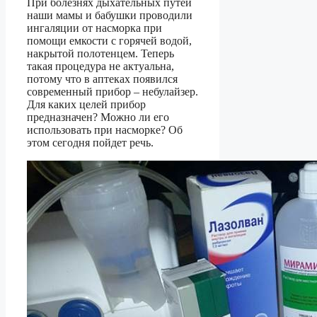
При болезнях дыхательных путей
наши мамы и бабушки проводили
ингаляции от насморка при
помощи емкости с горячей водой,
накрытой полотенцем. Теперь
такая процедура не актуальна,
потому что в аптеках появился
современный прибор – небулайзер.
Для каких целей прибор
предназначен? Можно ли его
использовать при насморке? Об
этом сегодня пойдет речь.