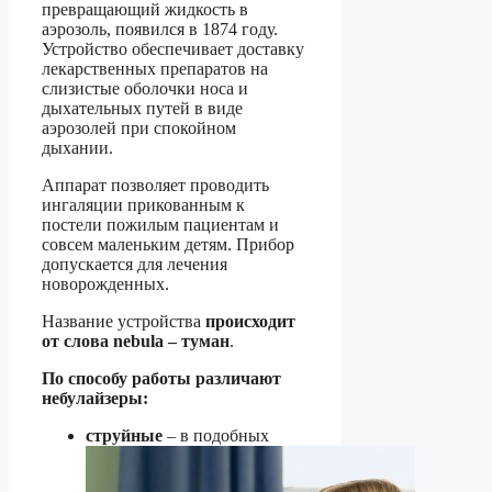
превращающий жидкость в
аэрозоль, появился в 1874 году.
Устройство обеспечивает доставку
лекарственных препаратов на
слизистые оболочки носа и
дыхательных путей в виде
аэрозолей при спокойном
дыхании.
Аппарат позволяет проводить
ингаляции прикованным к
постели пожилым пациентам и
совсем маленьким детям. Прибор
допускается для лечения
новорожденных.
Название устройства
происходит
от слова nebula – туман
.
По способу работы различают
небулайзеры:
струйные
– в подобных