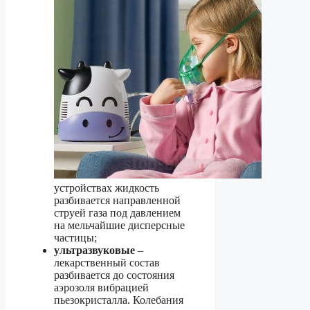
устройствах жидкость
разбивается направленной
струей газа под давлением
на мельчайшие дисперсные
частицы;
ультразвуковые
–
лекарственный состав
разбивается до состояния
аэрозоля вибрацией
пьезокристалла. Колебания