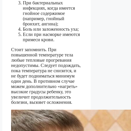
При бактериальных
инфекциях, когда имеется
гнойное содержимое
(например, гнойный
бронхит, ангина);
Боль или заложенность уха;
Если при насморке имеются
примеси крови.
Стоит запомнить. При
повышенной температуре тела
любые тепловые прогревания
недопустимы. Следует подождать,
пока температура не снизится, и
не будет подниматься минимум
один день. В противном случае
можем дополнительно «нагреть»
высокие градусы ребенку, это
увеличит продолжительность
болезни, вызовет осложнения.