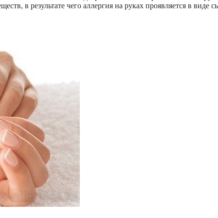
ств, в результате чего аллергия на руках проявляется в виде с