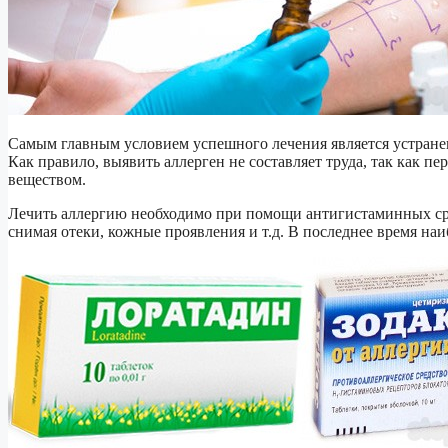
Самым главным условием успешного лечения является устранен
Как правило, выявить аллерген не составляет труда, так как п
веществом.
Лечить аллергию необходимо при помощи антигистаминных ср
снимая отеки, кожные проявления и т.д. В последнее время наи