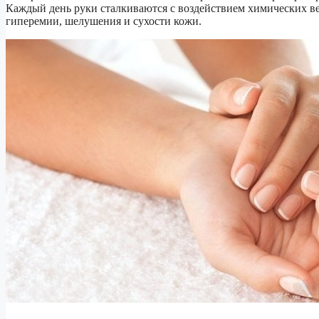
Каждый день руки сталкиваются с воздействием химических веще
гиперемии, шелушения и сухости кожи.