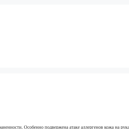
раненности. Особенно подвержена атаке аллергенов кожа на рука