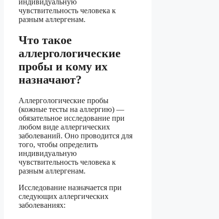
индивидуальную
чувствительность человека к
разным аллергенам.
Что такое
аллергологические
пробы и кому их
назначают?
Аллергологические пробы
(кожные тесты на аллергию) —
обязательное исследование при
любом виде аллергических
заболеваний. Оно проводится для
того, чтобы определить
индивидуальную
чувствительность человека к
разным аллергенам.
Исследование назначается при
следующих аллергических
заболеваниях: