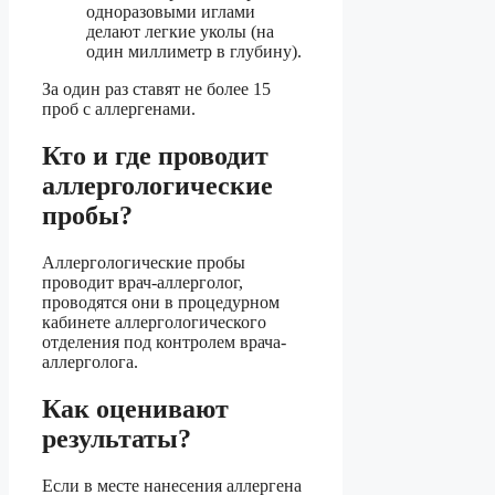
одноразовыми иглами
делают легкие уколы (на
один миллиметр в глубину).
За один раз ставят не более 15
проб с аллергенами.
Кто и где проводит
аллергологические
пробы?
Аллергологические пробы
проводит врач-аллерголог,
проводятся они в процедурном
кабинете аллергологического
отделения под контролем врача-
аллерголога.
Как оценивают
результаты?
Если в месте нанесения аллергена