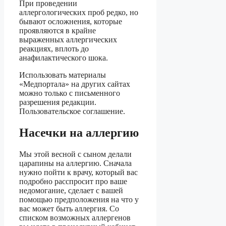
При проведении
аллергологических проб редко, но
бывают осложнения, которые
проявляются в крайне
выраженных аллергических
реакциях, вплоть до
анафилактического шока.
Использовать материалы
«Медпортала» на других сайтах
можно только с письменного
разрешения редакции.
Пользовательское соглашение.
Насечки на аллергию
Мы этой весной с сыном делали
царапины на аллергию. Сначала
нужно пойти к врачу, который вас
подробно расспросит про ваше
недомогание, сделает с вашей
помощью предположения на что у
вас может быть аллергия. Со
списком возможных аллергенов