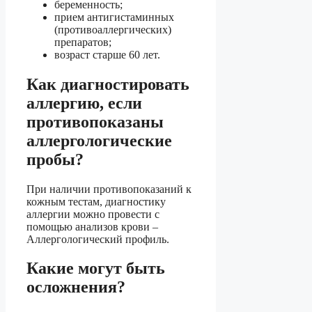
беременность;
прием антигистаминных
(противоаллергических)
препаратов;
возраст старше 60 лет.
Как диагностировать
аллергию, если
противопоказаны
аллергологические
пробы?
При наличии противопоказаний к
кожным тестам, диагностику
аллергии можно провести с
помощью анализов крови –
Аллергологический профиль.
Какие могут быть
осложнения?