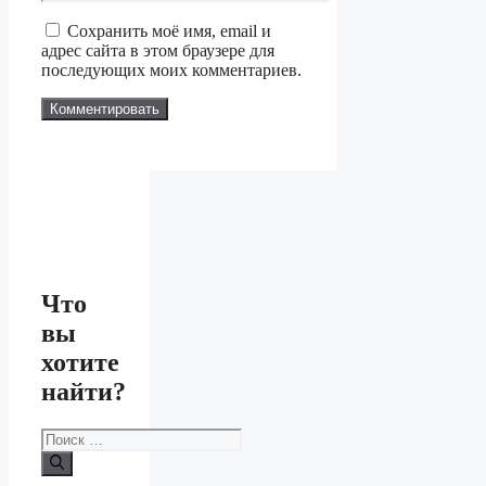
Сохранить моё имя, email и
адрес сайта в этом браузере для
последующих моих комментариев.
Что
вы
хотите
найти?
Поиск: