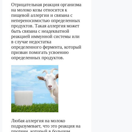
Отрицательная реакция организма
на молоко козы относится к
пищевой аллергии и связана с
непереносимостью определенных
продуктов. Такая аллергия может
быть связана с неадекватной
реакцией иммунной системы или
в случае недостатка
определенного фермента, который
призван помогать усвоению
определенных продуктов.
Любая аллергия на молоко
подразумевает, что это реакция на
протеин, который в большом