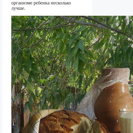
организме ребенка несколько
лучше.