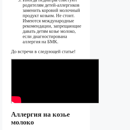
родителям детей-аллергиков
заменить коровий молочный
продукт козьим. Не стоит.
Имеются международные
рекомендации, запрещающие
давать детям козье молоко,
если диагностирована
аллергия на БМК.
До встречи в следующей статье!
Аллергия на козье
молоко