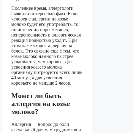
Последнее время, аллергологи
выявили интересный факт. Если
человек с аллергии на козье
молоко будет его употреблять, то
по истечении пары месяцев,
непереносимость и аллергическая
реакция полностью уходит. При
этом даже уходит аллергия на
белок. Это связано еще с тем, что
козье молоко намного быстрее
усваивается, чем коровье. Для
усвоения козьего молока
организму потребуется всего лишь
40 минут, а для усвоения
коровьего не меньше 2 часов.
Может ли быть
аллергия на козье
молоко?
Аллергия — вопрос до боли
актуальный для мам грудничков и