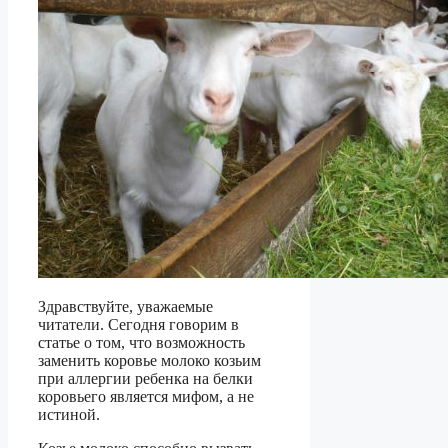
Здравствуйте, уважаемые
читатели. Сегодня говорим в
статье о том, что возможность
заменить коровье молоко козьим
при аллергии ребенка на белки
коровьего является мифом, а не
истиной.