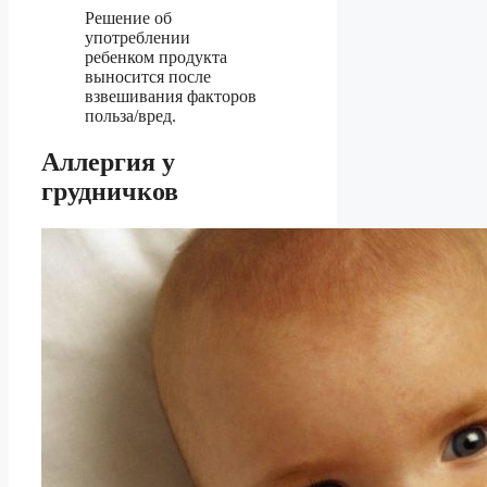
Решение об
употреблении
ребенком продукта
выносится после
взвешивания факторов
польза/вред.
Аллергия у
грудничков