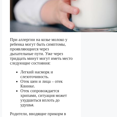
При аллергии на козье молоко у
ребенка могут быть симптомы,
проявляющиеся через
дыхательные пути. Уже через
тридцать минут могут иметь место
следующие состояния:
Легкий насморк и
слезоточивость.
Отек шеи и лица – отек
Квинке.
Отек сопровождается
хрипами, ситуация может
ухудшиться вплоть до
удушья.
Родители, вводящие прикорм в