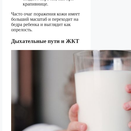
крапивнице.
Часто очаг поражения кожи имеет
больший масштаб и переходит на
бедра ребенка и выглядит как
опрелость.
Дыхательные пути и ЖКТ