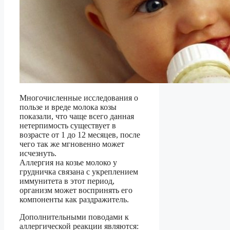
Многочисленные исследования о
пользе и вреде молока козы
показали, что чаще всего данная
нетерпимость существует в
возрасте от 1 до 12 месяцев, после
чего так же мгновенно может
исчезнуть.
Аллергия на козье молоко у
грудничка связана с укреплением
иммунитета в этот период,
организм может воспринять его
компоненты как раздражитель.
Дополнительными поводами к
аллергической реакции являются: