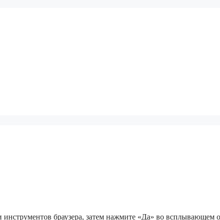
 инструментов браузера, затем нажмите «Да» во всплывающем о