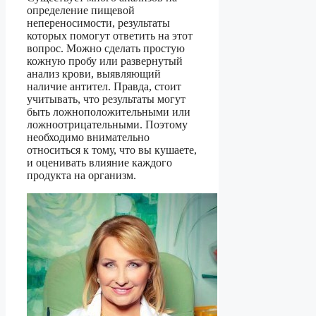
определение пищевой
непереносимости, результаты
которых помогут ответить на этот
вопрос. Можно сделать простую
кожную пробу или развернутый
анализ крови, выявляющий
наличие антител. Правда, стоит
учитывать, что результаты могут
быть ложноположительными или
ложноотрицательными. Поэтому
необходимо внимательно
относиться к тому, что вы кушаете,
и оценивать влияние каждого
продукта на организм.