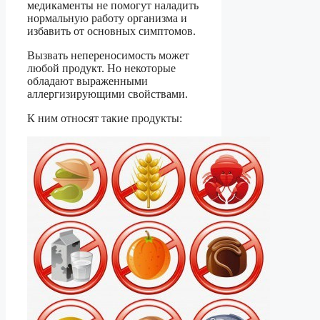
медикаменты не помогут наладить
нормальную работу организма и
избавить от основных симптомов.
Вызвать непереносимость может
любой продукт. Но некоторые
обладают выраженными
аллергизирующими свойствами.
К ним относят такие продукты: