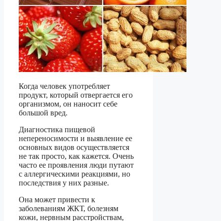
Когда человек употребляет
продукт, который отвергается его
организмом, он наносит себе
большой вред.
Диагностика пищевой
непереносимости и выявление ее
основных видов осуществляется
не так просто, как кажется. Очень
часто ее проявления люди путают
с аллергическими реакциями, но
последствия у них разные.
Она может привести к
заболеваниям ЖКТ, болезням
кожи, нервным расстройствам,