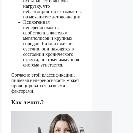
испытывает большую
нагрузку, что
неблагоприятно сказывается
на механизме детоксикации;
Психогенная
непереносимость
свойственна жителям
мегаполисов и крупных
городов. Ритм их жизни
суетлив, они находятся в
состоянии хронического
стресса, поэтому иммунная
система угнетается.
Согласно этой классификации,
пищевая непереносимость может
провоцироваться разными
факторами.
Как лечить?