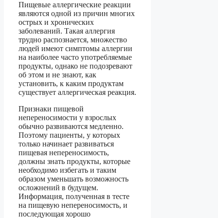
Пищевые аллергические реакции
являются одной из причин многих
острых и хронических
заболеваний. Такая аллергия
трудно распознается, множество
людей имеют симптомы аллергии
на наиболее часто употребляемые
продукты, однако не подозревают
об этом и не знают, как
установить, к каким продуктам
существует аллергическая реакция.
Признаки пищевой
непереносимости у взрослых
обычно развиваются медленно.
Поэтому пациенты, у которых
только начинает развиваться
пищевая непереносимость,
должны знать продукты, которые
необходимо избегать и таким
образом уменьшать возможность
осложнений в будущем.
Информация, полученная в тесте
на пищевую непереносимость, и
последующая хорошо