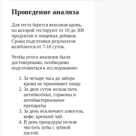
Проведение анализа
Для теста берется венозная кровь,
по которой тестируют от 10 до 300
продуктов и пищевых добавок.
Сроки подготовки результатов
колеблются от 7-10 суток.
Чтобы итоги анализов были
достоверными, необходимо
подготовиться к исследованию:
За четыре часа до забора
крови не принимают пищу.
За двое суток нельзя пить
антибиотики, гормоны и
антибактериальные
препараты.
За день исключают алкоголь,
кофе, крепкий чай.
В день процедуры нельзя
чистить зубы с зубной
пастой.