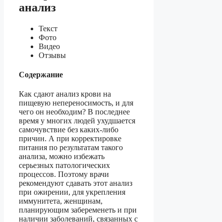
анализ
Текст
Фото
Видео
Отзывы
Содержание
Как сдают анализ крови на
пищевую непереносимость, и для
чего он необходим? В последнее
время у многих людей ухудшается
самочувствие без каких-либо
причин. А при корректировке
питания по результатам такого
анализа, можно избежать
серьезных патологических
процессов. Поэтому врачи
рекомендуют сдавать этот анализ
при ожирении, для укрепления
иммунитета, женщинам,
планирующим забеременеть и при
наличии заболеваний, связанных с