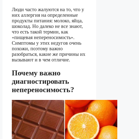
Люди часто жалуются на то, что у
них аллергия на определенные
продукты питания: молоко, яйца,
шоколад. Но далеко не все знают,
что есть такой термин, как
«пищевая непереносимость».
Симптомы у этих недугов очень
похожи, поэтому важно
разобраться, какие же причины их
вызывают и в чем отличие.
Почему важно
диагностировать
непереносимость?