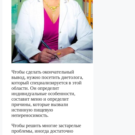
Чтобы сделать окончательный
вывод, нужно посетить диетолога,
который специализируется в этой
области. Он определит
индивидуальные особенности,
составит меню и определит
причины, которые вызвали
истинную пищевую
непереносимость.
Чтобы решить многие застарелые
проблемы, иногда достаточно