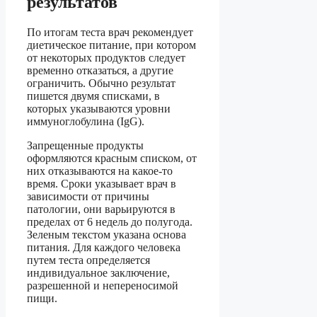
результатов
По итогам теста врач рекомендует
диетическое питание, при котором
от некоторых продуктов следует
временно отказаться, а другие
ограничить. Обычно результат
пишется двумя списками, в
которых указываются уровни
иммуноглобулина (IgG).
Запрещенные продукты
оформляются красным списком, от
них отказываются на какое-то
время. Сроки указывает врач в
зависимости от причины
патологии, они варьируются в
пределах от 6 недель до полугода.
Зеленым текстом указана основа
питания. Для каждого человека
путем теста определяется
индивидуальное заключение,
разрешенной и непереносимой
пищи.