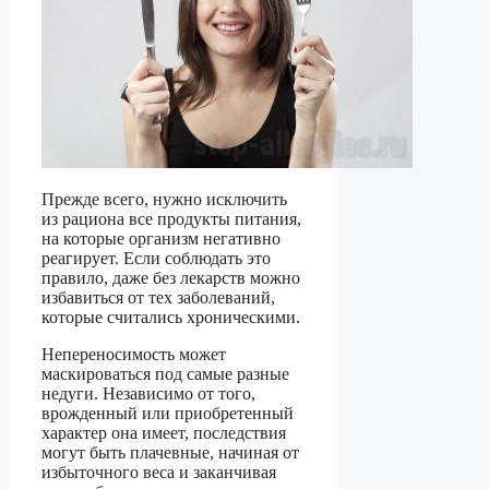
Прежде всего, нужно исключить
из рациона все продукты питания,
на которые организм негативно
реагирует. Если соблюдать это
правило, даже без лекарств можно
избавиться от тех заболеваний,
которые считались хроническими.
Непереносимость может
маскироваться под самые разные
недуги. Независимо от того,
врожденный или приобретенный
характер она имеет, последствия
могут быть плачевные, начиная от
избыточного веса и заканчивая