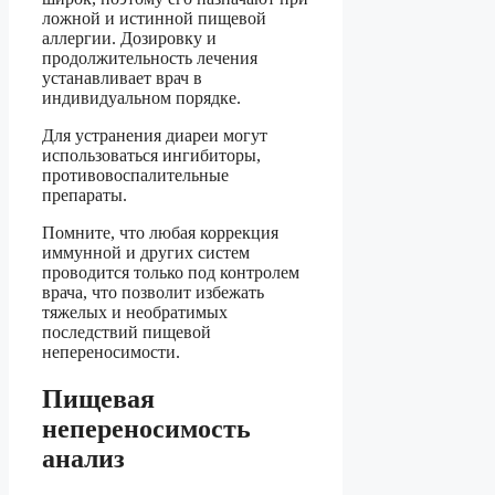
ложной и истинной пищевой
аллергии. Дозировку и
продолжительность лечения
устанавливает врач в
индивидуальном порядке.
Для устранения диареи могут
использоваться ингибиторы,
противовоспалительные
препараты.
Помните, что любая коррекция
иммунной и других систем
проводится только под контролем
врача, что позволит избежать
тяжелых и необратимых
последствий пищевой
непереносимости.
Пищевая
непереносимость
анализ