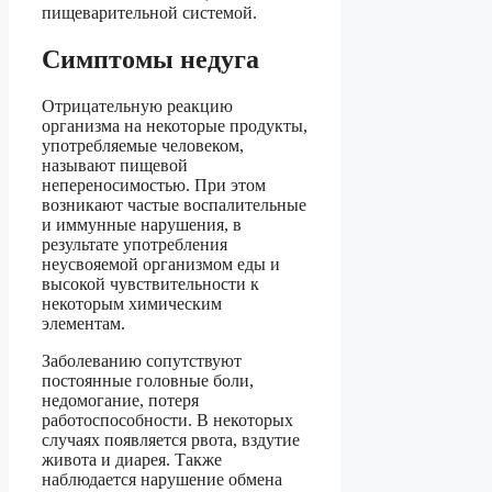
пищеварительной системой.
Симптомы недуга
Отрицательную реакцию
организма на некоторые продукты,
употребляемые человеком,
называют пищевой
непереносимостью. При этом
возникают частые воспалительные
и иммунные нарушения, в
результате употребления
неусвояемой организмом еды и
высокой чувствительности к
некоторым химическим
элементам.
Заболеванию сопутствуют
постоянные головные боли,
недомогание, потеря
работоспособности. В некоторых
случаях появляется рвота, вздутие
живота и диарея. Также
наблюдается нарушение обмена