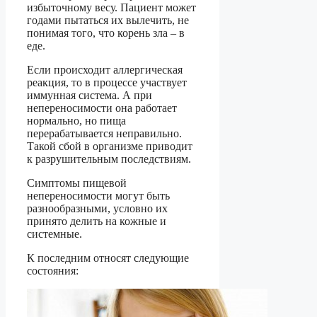
избыточному весу. Пациент может
годами пытаться их вылечить, не
понимая того, что корень зла – в
еде.
Если происходит аллергическая
реакция, то в процессе участвует
иммунная система. А при
непереносимости она работает
нормально, но пища
перерабатывается неправильно.
Такой сбой в организме приводит
к разрушительным последствиям.
Симптомы пищевой
непереносимости могут быть
разнообразными, условно их
принято делить на кожные и
системные.
К последним относят следующие
состояния: