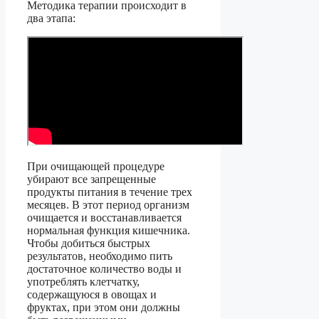
Методика терапии происходит в
два этапа:
При очищающей процедуре
убирают все запрещенные
продукты питания в течение трех
месяцев. В этот период организм
очищается и восстанавливается
нормальная функция кишечника.
Чтобы добиться быстрых
результатов, необходимо пить
достаточное количество воды и
употреблять клетчатку,
содержащуюся в овощах и
фруктах, при этом они должны