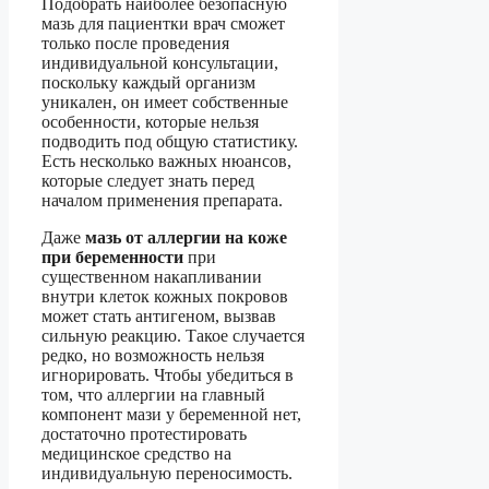
Подобрать наиболее безопасную
мазь для пациентки врач сможет
только после проведения
индивидуальной консультации,
поскольку каждый организм
уникален, он имеет собственные
особенности, которые нельзя
подводить под общую статистику.
Есть несколько важных нюансов,
которые следует знать перед
началом применения препарата.
Даже
мазь от аллергии на коже
при беременности
при
существенном накапливании
внутри клеток кожных покровов
может стать антигеном, вызвав
сильную реакцию. Такое случается
редко, но возможность нельзя
игнорировать. Чтобы убедиться в
том, что аллергии на главный
компонент мази у беременной нет,
достаточно протестировать
медицинское средство на
индивидуальную переносимость.