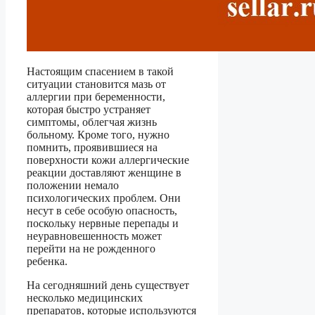
Настоящим спасением в такой
ситуации становится мазь от
аллергии при беременности,
которая быстро устраняет
симптомы, облегчая жизнь
больному. Кроме того, нужно
помнить, проявившиеся на
поверхности кожи аллергические
реакции доставляют женщине в
положении немало
психологических проблем. Они
несут в себе особую опасность,
поскольку нервные перепады и
неуравновешенность может
перейти на не рожденного
ребенка.
На сегодняшний день существует
несколько медицинских
препаратов, которые используются