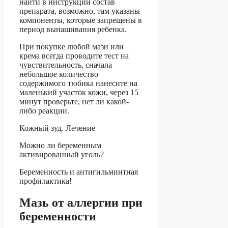
найти в инструкции состав
препарата, возможно, там указаны
компоненты, которые запрещены в
период вынашивания ребенка.
При покупке любой мази или
крема всегда проводите тест на
чувствительность, сначала
небольшое количество
содержимого тюбика нанесите на
маленький участок кожи, через 15
минут проверьте, нет ли какой-
либо реакции.
Кожный зуд. Лечение
Можно ли беременным
активированный уголь?
Беременность и антигильминтная
профилактика!
Мазь от аллергии при
беременности