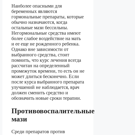
Наиболее опасными для
беременных являются
гормональные препараты, которые
обычно назначаются, когда
остальные мази бессильны.
Негормональные средства имеют
более слабое воздействие на мать
и ее еще не рожденного ребенка.
Однако вне зависимости от
выбранного средства, стоит
помнить, что курс лечения всегда
рассчитан на определенный
промежуток времени, то есть он не
может длиться бесконечно. Если
после курса выбранного препарата
улучшений не наблюдается, врач
должен сменить средство и
обозначить новые сроки терапии.
Противовоспалительные
мази
Среди препаратов против