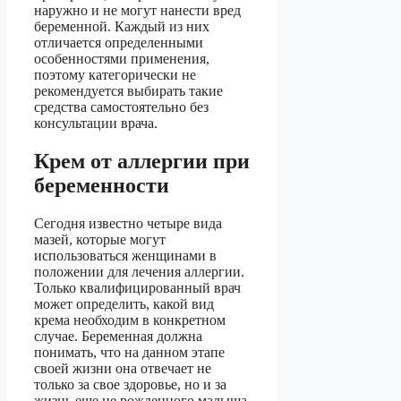
наружно и не могут нанести вред
беременной. Каждый из них
отличается определенными
особенностями применения,
поэтому категорически не
рекомендуется выбирать такие
средства самостоятельно без
консультации врача.
Крем от аллергии при
беременности
Сегодня известно четыре вида
мазей, которые могут
использоваться женщинами в
положении для лечения аллергии.
Только квалифицированный врач
может определить, какой вид
крема необходим в конкретном
случае. Беременная должна
понимать, что на данном этапе
своей жизни она отвечает не
только за свое здоровье, но и за
жизнь еще не рожденного малыша.