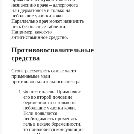
назначению врача – аллерголога
или дерматолога и только на
небольшие участки кожи.
Параллельно врач может назначить
пить безопасные таблетки.
Например, какое-то
антигистаминное средство.
Противовоспалительные
средства
Стоит рассмотреть самые часто
применяемые мази
противовоспалительного спектра:
Фенистил-гель. Применяют
его во второй половине
беременности и только на
небольшие участки кожи.
Если появляется
необходимость применять
гель в начале беременности,
то понадобится консультация