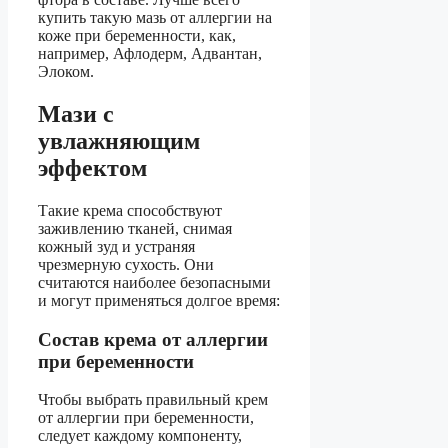
купить такую мазь от аллергии на
коже при беременности, как,
например, Афлодерм, Адвантан,
Элоком.
Мази с
увлажняющим
эффектом
Такие крема способствуют
заживлению тканей, снимая
кожный зуд и устраняя
чрезмерную сухость. Они
считаются наиболее безопасными
и могут применяться долгое время:
Состав крема от аллергии
при беременности
Чтобы выбрать правильный крем
от аллергии при беременности,
следует каждому компоненту,