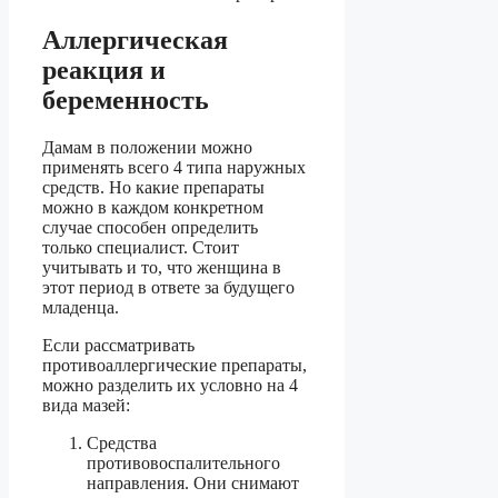
Аллергическая
реакция и
беременность
Дамам в положении можно
применять всего 4 типа наружных
средств. Но какие препараты
можно в каждом конкретном
случае способен определить
только специалист. Стоит
учитывать и то, что женщина в
этот период в ответе за будущего
младенца.
Если рассматривать
противоаллергические препараты,
можно разделить их условно на 4
вида мазей:
Средства
противовоспалительного
направления. Они снимают