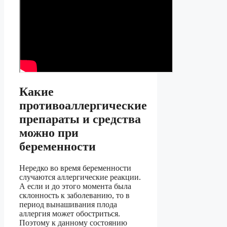
Какие
противоаллергические
препараты и средства
можно при
беременности
Нередко во время беременности
случаются аллергические реакции.
А если и до этого момента была
склонность к заболеванию, то в
период вынашивания плода
аллергия может обостриться.
Поэтому к данному состоянию