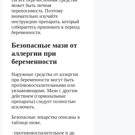
может быть личная
переносимость. Поэтому
внимательно изучайте
инструкцию препарата, который
собираетесь принимать в период
беременности.
Безопасные мази от
аллергии при
беременности
Наружные средства от аллергии
при беременности могут быть
противовоспалительными или
увлажняющими. Мази с другим
действием (гормональные
препараты) следует полностью
исключить.
Безопасные лекарства описаны в
таблице ниже.
· противовоспалительное и др.