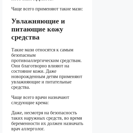
Чаще всего применяют такие мази:
Увлажняющие и
питающие кожу
средства
Такие мази относятся к самым
безопасным
противоаллергическим средствам.
Они благотворно влияют на
состояние кожи. Даже
новорожденным детям применяют
увлажняющие и питательные
средства.
Чаще всего врачи назначают
следующие крема:
Даже, несмотря на безопасность
таких наружных средств, во время
беременности их должен назначать
врач аллерголог.