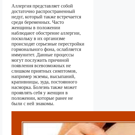
Аллергия представляет собой
достаточно распространенный
недуг, который также встречается
среди беременных. Часто
женщины в положении
наблюдают обострение аллергии,
поскольку в их организме
происходят серьезные перестройки
гормонального фона, ослабляется
иммунитет. Данные процессы
могут послужить причиной
появления всевозможных не
слишком приятных симптомов,
например экземы, высыпаний,
крапивницы, зуда, постоянного
насморка. Болезнь также может
проявлять себя у женщин в
положении, которые ранее не
были с ней знакомы.