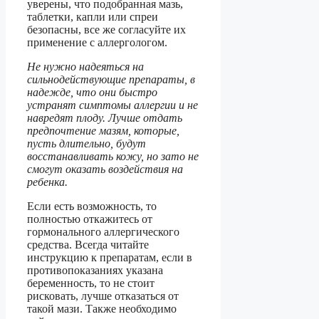
уверены, что подобранная мазь,
таблетки, капли или спреи
безопасны, все же согласуйте их
применение с аллергологом.
Не нужно надеяться на
сильнодействующие препараты, в
надежде, что они быстро
устранят симптомы аллергии и не
навредят плоду. Лучше отдать
предпочтение мазям, которые,
пусть длительно, будут
восстанавливать кожу, но зато не
смогут оказать воздействия на
ребенка.
Если есть возможность, то
полностью откажитесь от
гормонального аллергического
средства. Всегда читайте
инструкцию к препаратам, если в
противопоказаниях указана
беременность, то не стоит
рисковать, лучше отказаться от
такой мази. Также необходимо