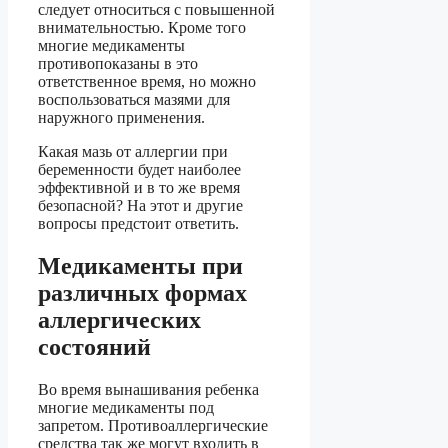
следует относиться с повышенной
внимательностью. Кроме того
многие медикаменты
противопоказаны в это
ответственное время, но можно
воспользоваться мазями для
наружного применения.
Какая мазь от аллергии при
беременности будет наиболее
эффективной и в то же время
безопасной? На этот и другие
вопросы предстоит ответить.
Медикаменты при
различных формах
аллергических
состояний
Во время вынашивания ребенка
многие медикаменты под
запретом. Противоаллергические
средства так же могут входить в