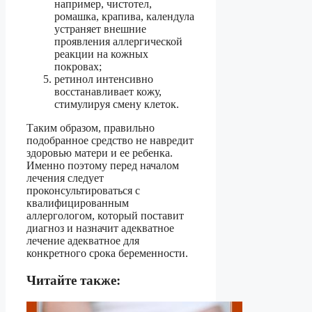
например, чистотел,
ромашка, крапива, календула
устраняет внешние
проявления аллергической
реакции на кожных
покровах;
ретинол интенсивно
восстанавливает кожу,
стимулируя смену клеток.
Таким образом, правильно
подобранное средство не навредит
здоровью матери и ее ребенка.
Именно поэтому перед началом
лечения следует
проконсультироваться с
квалифицированным
аллергологом, который поставит
диагноз и назначит адекватное
лечение адекватное для
конкретного срока беременности.
Читайте также: