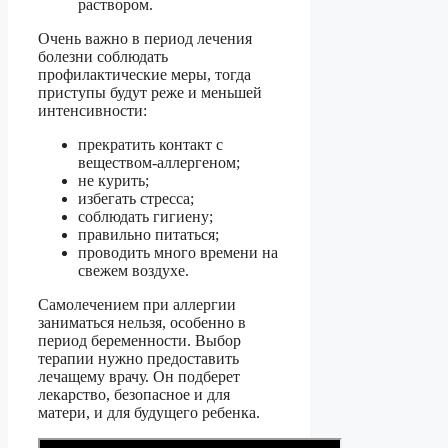
раствором.
Очень важно в период лечения
болезни соблюдать
профилактические меры, тогда
приступы будут реже и меньшей
интенсивности:
прекратить контакт с
веществом-аллергеном;
не курить;
избегать стресса;
соблюдать гигиену;
правильно питаться;
проводить много времени на
свежем воздухе.
Самолечением при аллергии
заниматься нельзя, особенно в
период беременности. Выбор
терапии нужно предоставить
лечащему врачу. Он подберет
лекарство, безопасное и для
матери, и для будущего ребенка.