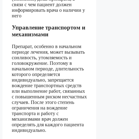
связи с чем пациент должен
информировать врача о наличии у
него
Управление транспортом и
механизмами
Препарат, особенно в начальном
периоде лечения, может вызывать
сонливость, утомляемость и
головокружение. Поэтому в
начальном периоде, длительность
которого определяется
индивидуально, запрещается
вождение транспортных средств
или выполнение работ, связанных
с повышенным риском несчастных
случаев. После этого степень
ограничения на вождение
транспорта и работу с
механизмами врач должен
определять для каждого пациента
индивидуально.