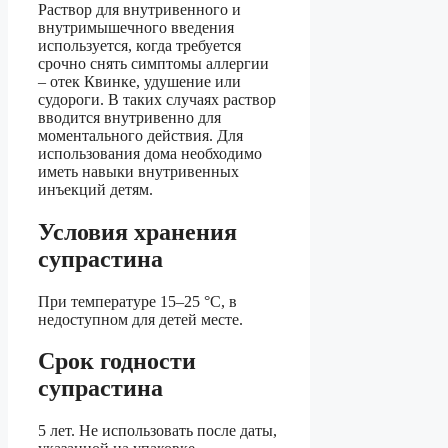
Раствор для внутривенного и
внутримышечного введения
используется, когда требуется
срочно снять симптомы аллергии
– отек Квинке, удушение или
судороги. В таких случаях раствор
вводится внутривенно для
моментального действия. Для
использования дома необходимо
иметь навыки внутривенных
инъекций детям.
Условия хранения
супрастина
При температуре 15–25 °C, в
недоступном для детей месте.
Срок годности
супрастина
5 лет. Не использовать после даты,