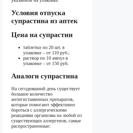
указанной на упаковке.
Условия отпуска
супрастина из аптек
Цена на супрастин
таблетки по 20 шт. в
упаковке – от 110 руб.;
раствор по 10 ампул в
упаковке – от 150 руб.
Аналоги супрастина
На сегодняшний день существует
большое количество
антигистаминных препаратов,
которые помогают эффективно
бороться с аллергическими
реакциями организма на любой из
существующих аллергенов, самые
распространенные: