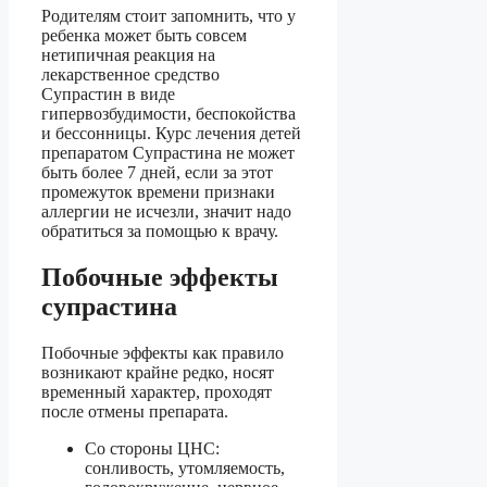
Родителям стоит запомнить, что у
ребенка может быть совсем
нетипичная реакция на
лекарственное средство
Супрастин в виде
гипервозбудимости, беспокойства
и бессонницы. Курс лечения детей
препаратом Супрастина не может
быть более 7 дней, если за этот
промежуток времени признаки
аллергии не исчезли, значит надо
обратиться за помощью к врачу.
Побочные эффекты
супрастина
Побочные эффекты как правило
возникают крайне редко, носят
временный характер, проходят
после отмены препарата.
Со стороны ЦНС:
сонливость, утомляемость,