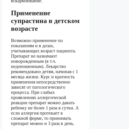
вскармливание.
Применение
супрастина в детском
возрасте
Возможно применение по
показаниям и в дозах,
учитывающих возраст пациента.
Препарат не назначают
новорожденным (в т.ч.
недоношенным). Лекарство
рекомендовано детям, начиная с 1
месяца жизни. Курс и кратность
применения непосредственно
зависят от патологического
процесса. При слабых
проявлениях аллергической
реакции препарат можно давать
ребенку не более 1 раза в сутки. А
если аллергия протекает в
сложной форме, то принимать
препарат можно и 3 раза в день.