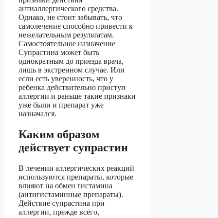
антиаллергического средства.
Однако, не стоит забывать, что
самолечение способно привести к
нежелательным результатам.
Самостоятельное назначение
Супрастина может быть
однократным до приезда врача,
лишь в экстренном случае. Или
если есть уверенность, что у
ребенка действительно приступ
аллергии и раньше такие признаки
уже были и препарат уже
назначался.
Каким образом
действует супрастин
В лечении аллергических реакций
используются препараты, которые
влияют на обмен гистамина
(антигистаминные препараты).
Действие супрастина при
аллергии, прежде всего,