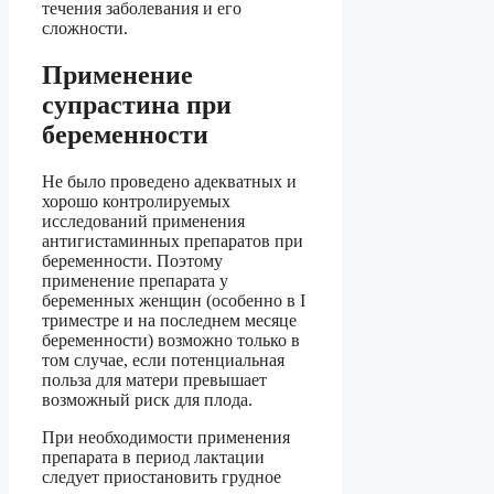
течения заболевания и его
сложности.
Применение
супрастина при
беременности
Не было проведено адекватных и
хорошо контролируемых
исследований применения
антигистаминных препаратов при
беременности. Поэтому
применение препарата у
беременных женщин (особенно в I
триместре и на последнем месяце
беременности) возможно только в
том случае, если потенциальная
польза для матери превышает
возможный риск для плода.
При необходимости применения
препарата в период лактации
следует приостановить грудное