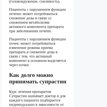
(головокружение, сонливость).
Пациенты с нарушением функции
печени: может потребоваться
снижение дозы в связи со
снижением метаболизма
активного компонента препарата
при заболеваниях печени.
Пациенты с нарушением функции
почек: может потребоваться
изменение режима приема
препарата и снижение дозы в
связи с тем, что активный
компонент в основном выделяется
через почки.
Как долго можно
принимать супрастин
Курс лечения препаратом
Супрастин назначает доктор и для
каждого пациента подбирается
индивидуально в зависимости от