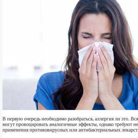
В первую очередь необходимо разобраться, аллергия ли это. Вс
могут провоцировать аналогичные эффекты, однако требуют не
применения противовирусных или антибактериальных лекарст