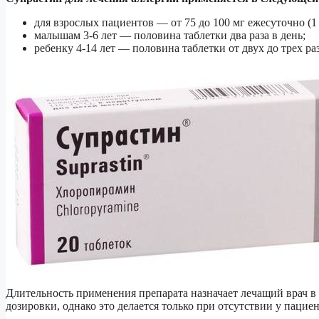
для взрослых пациентов — от 75 до 100 мг ежесуточно (1 т
малышам 3-6 лет — половина таблетки два раза в день;
ребенку 4-14 лет — половина таблетки от двух до трех раз
Длительность применения препарата назначает лечащий врач 
дозировки, однако это делается только при отсутствии у паци