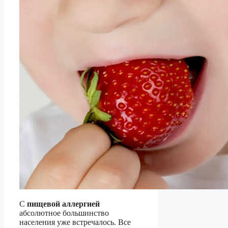
С
пищевой аллергией
абсолютное большинство
населения уже встречалось. Все