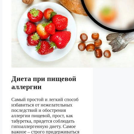
Диета при пищевой
аллергии
Самый простой и легкий способ
избавиться от нежелательных
последствий и обострения
аллергии пищевой, прост, как
табуретка, придется соблюдать
гипоаллергенную диету. Самое
важное – строго придерживаться