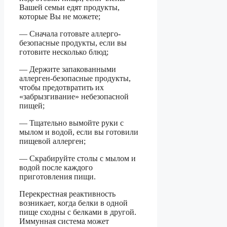
Вашей семьи едят продукты,
которые Вы не можете;
— Сначала готовьте аллерго-
безопасные продукты, если вы
готовите несколько блюд;
— Держите запакованными
аллерген-безопасные продукты,
чтобы предотвратить их
«забрызгивание» небезопасной
пищей;
— Тщательно вымойте руки с
мылом и водой, если вы готовили
пищевой аллерген;
— Скрабируйте столы с мылом и
водой после каждого
приготовления пищи.
Перекрестная реактивность
возникает, когда белки в одной
пище сходны с белками в другой.
Иммунная система может