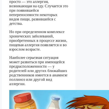
просто — это аллергия,
возникающая на еду. Случается это
при появившейся
непереносимости некоторых
видов пищи, развившейся с
детства.
Но при определенном комплексе
хронических заболеваний,
приобретенных в процессе жизни,
пищевая аллергия появляется и во
взрослом возрасте.
Наиболее серьезная ситуация
может развиться при имеющейся
предрасположенности — у
родителей или других ближайших
родственников имеется в анамнезе
поллиноз или другой вид
аллергии.