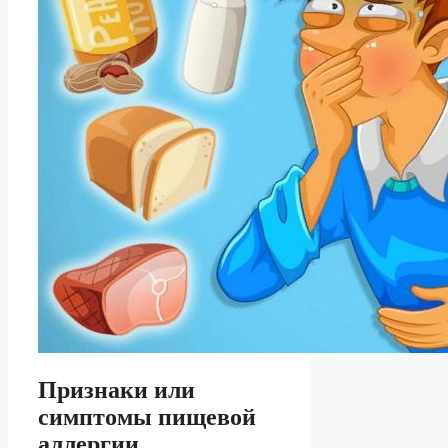
Признаки или
симптомы пищевой
аллергии