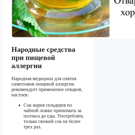
Народные средства
при пищевой
аллергии
Народная медицина для снятия
симптомов пищевой аллергии
рекомендует применение отваров,
настоев:
Сок корня сельдерея по
чайной ложке принимать за
полчаса до еды. Употреблять
только свежий сок не более
трех раз.