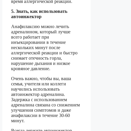
время аллергической реакции.
5. Знать, как использовать
автоинжектор
Анафилаксию можно лечить
адреналином, который лучше
всего работает при
инъекцировании в течение
нескольких минут после
аллергической реакции и быстро
снимает отечность горла,
нарушение дыхания и низкое
кровяное давление.
Очень важно, чтобы вы, ваша
семья, учителя или коллеги
научились использовать
автоинжектор адреналина.
Задержка с использованием
адреналина связана со снижением
улучшения симптомов и даже
анафилаксии в течение 30-60
минут.
Всегда держите автоинжектор