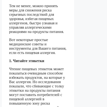
Тем не менее, можно принять
меры для снижения риска
серьезных последствий для
здоровья, избегая пищевых
аллергенов, быстро узнавая и
управляя аллергическими
реакциями на продукты питания.
Вот некоторые простые
медицинские советы и
инструменты для Вашего питания,
если есть пищевая аллергия.
1. Читайте этикетки
Чтение пищевых этикеток может
показаться очевидным способом
избежать продуктов, на которые у
Вас аллергия. Но исследования
показали, что сбивающие с толку
этикетки на продукты питания
могут поставить потребителей с
пищевой аллергией в
повышенную зону риска