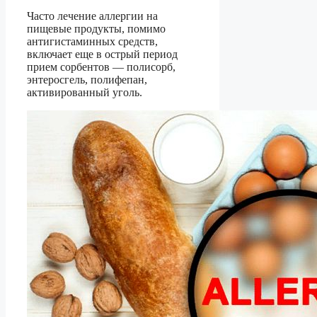
Часто лечение аллергии на
пищевые продукты, помимо
антигистаминных средств,
включает еще в острый период
прием сорбентов — полисорб,
энтеросгель, полифепан,
активированный уголь.