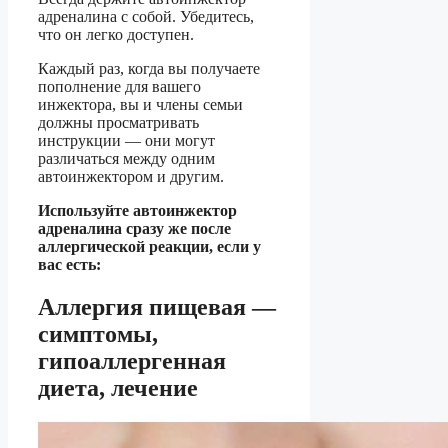
адреналина с собой. Убедитесь,
что он легко доступен.
Каждый раз, когда вы получаете
пополнение для вашего
инжектора, вы и члены семьи
должны просматривать
инструкции — они могут
различаться между одним
автоинжектором и другим.
Используйте автоинжектор
адреналина сразу же после
аллергической реакции, если у
вас есть:
Аллергия пищевая —
симптомы,
гипоаллергенная
диета, лечение