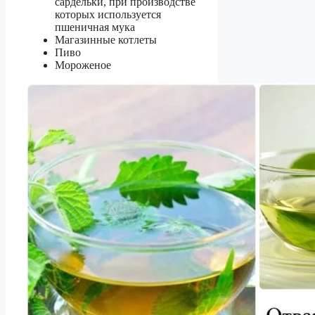
сардельки, при производстве
которых используется
пшеничная мука
Магазинные котлеты
Пиво
Мороженое