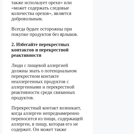
также использует орехи» или
«может содержать следовые
количества орехов», является
добровольным.
Всегда будьте осторожны при
покупке продуктов без ярлыков.
2. Избегайте перекрестных
контактов и перекрестной
реактивности
Люди с пищевой аллергией
должны знать о потенциальном
перекрестном контакте
неаллергенных продуктов с
аллергенными и перекрестной
реактивности среди связанных
продуктов.
Перекрестный контакт возникает,
когда аллерген непреднамеренно
переносится из пищи, содержащей
аллерген, в пищу, которая его не
содержит. Он может также