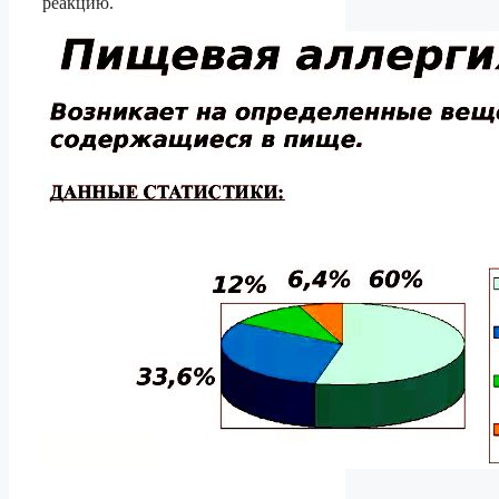
реакцию.