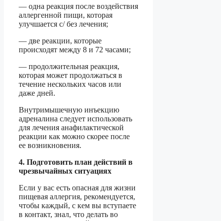
— одна реакция после воздействия
аллергенной пищи, которая
улучшается с/ без лечения;
— две реакции, которые
происходят между 8 и 72 часами;
— продолжительная реакция,
которая может продолжаться в
течение нескольких часов или
даже дней.
Внутримышечную инъекцию
адреналина следует использовать
для лечения анафилактической
реакции как можно скорее после
ее возникновения.
4. Подготовить план действий в
чрезвычайных ситуациях
Если у вас есть опасная для жизни
пищевая аллергия, рекомендуется,
чтобы каждый, с кем вы вступаете
в контакт, знал, что делать во