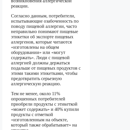
возникновения аллергической
реакции.
Согласно данным, потребители,
испытывающие озабоченность по
поводу пищевой аллергии, часто
неправильно понимают пищевые
этикетки об экспорте пищевых
аллергенов, которые читаются
«изготовлены на общем
оборудовании» или «могут
содержать». Люди с пищевой
аллергией должны держаться
подальше от пищевых продуктов с
этими такими этикетками, чтобы
предотвратить серьезную
аллергическую реакцию.
Тем не менее, около 11%
опрошенных потребителей
приобрели продукты с этикеткой
«может содержать» и 40% купили
продукты с отметкой
«изготовленным на объекте,
который также обрабатывает» на