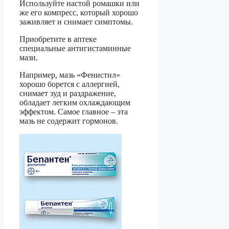
Используйте настой ромашки или
же его компресс, который хорошо
заживляет и снимает симптомы.
Приобретите в аптеке
специальные антигистаминные
мази.
Например, мазь «Фенистил»
хорошо борется с аллергией,
снимает зуд и раздражение,
обладает легким охлаждающим
эффектом. Самое главное – эта
мазь не содержит гормонов.