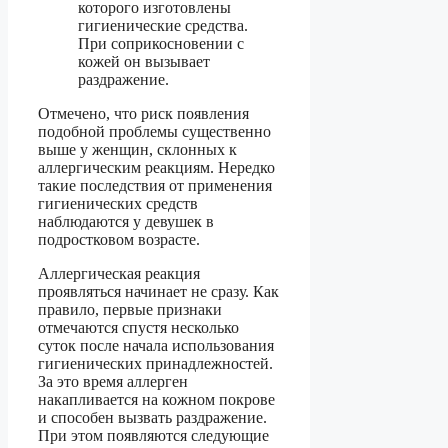
которого изготовлены
гигиенические средства.
При соприкосновении с
кожей он вызывает
раздражение.
Отмечено, что риск появления
подобной проблемы существенно
выше у женщин, склонных к
аллергическим реакциям. Нередко
такие последствия от применения
гигиенических средств
наблюдаются у девушек в
подростковом возрасте.
Аллергическая реакция
проявляться начинает не сразу. Как
правило, первые признаки
отмечаются спустя несколько
суток после начала использования
гигиенических принадлежностей.
За это время аллерген
накапливается на кожном покрове
и способен вызвать раздражение.
При этом появляются следующие