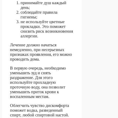
принимайте душ каждый
день;
соблюдайте правила
гигиены;
не используйте цветные
прокладки. Это поможет
снизить риск возникновения
аллергии.
Лечение должно начаться
немедленно, при несерьезных
признаках проявления, его можно
проводить дома.
В первую очередь, необходимо
уменьшить зуд и снять
раздражение. Для этого
используйте прохладную
проточную воду, она позволит
уменьшить приток крови к
воспаленным местам.
Облегчить чувство дискомфорта
поможет водка, разведенный
спирт, любой спиртовой настой.