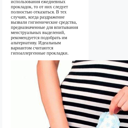
использования ежедневных
прокладок, то от них следует
полностью отказаться. В тех
случаях, когда раздражение
вызвали гигиенические средства,
предназначенные для впитывания
менструальных выделений,
рекомендуется подобрать им
альтернативу. Идеальным
вариантом считаются
гипоаллергенные прокладки.