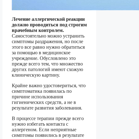
Лечение аллергической реакции
должно проводиться под строгим
врачебным контролем.
Самостоятельно можно устранить
симптомы раздражения, но после
этого все равно нужно обратиться
за помощью в медицинское
учреждение. Обусловлено это
прежде всего тем, что множество
других патологий имеют схожую
клиническую картину.
Крайне важно удостовериться, что
симптоматика появилась по
причине использования
гигиенических средств, а не в
результате развития заболевания.
В процессе терапии прежде всего
нужно избегать контакта с
аллергеном. Если неприятные
симптомы появились в результате