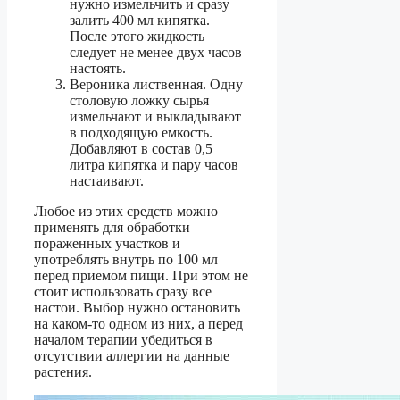
нужно измельчить и сразу
залить 400 мл кипятка.
После этого жидкость
следует не менее двух часов
настоять.
Вероника лиственная. Одну
столовую ложку сырья
измельчают и выкладывают
в подходящую емкость.
Добавляют в состав 0,5
литра кипятка и пару часов
настаивают.
Любое из этих средств можно
применять для обработки
пораженных участков и
употреблять внутрь по 100 мл
перед приемом пищи. При этом не
стоит использовать сразу все
настои. Выбор нужно остановить
на каком-то одном из них, а перед
началом терапии убедиться в
отсутствии аллергии на данные
растения.