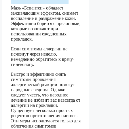
Мазь «Бепантен» обладает
заживляющим эффектом, снимает
воспаление и раздражение кожи.
Эффективно борется с прелостями,
которые возникают при
использовании ежедневных
прокладок.
Если симптомы аллергии не
исчезнут через неделю,
немедленно обратитесь к врачу-
гинекологу.
Быстро и эффективно снять
симптомы проявления
аллергической реакции помогут
народные средства. Однако
следует учесть, что народное
лечение не избавит вас навсегда от
аллергии на прокладки.
Существует несколько простых
рецептов приготовления настоев.
Эти меры используются только для
облегчения симптомов