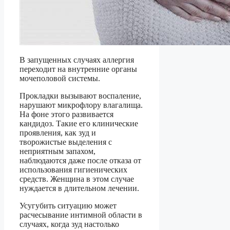
В запущенных случаях аллергия
переходит на внутренние органы
мочеполовой системы.
Прокладки вызывают воспаление,
нарушают микрофлору влагалища.
На фоне этого развивается
кандидоз. Такие его клинические
проявления, как зуд и
творожистые выделения с
неприятным запахом,
наблюдаются даже после отказа от
использования гигиенических
средств. Женщина в этом случае
нуждается в длительном лечении.
Усугубить ситуацию может
расчесывание интимной области в
случаях, когда зуд настолько