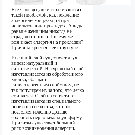
Все чаще девушки сталкиваются с
такой проблемой, как появление
аллергической реакции при
использовании прокладок. А ведь
раньше женщины никогда не
страдали от этого. Почему же
возникает аллергия на прокладки?
Причина кроется в ее структуре.
Внешний слой существует двух
видов: натуральный и
синтетический. Натуральный слой
изготавливается из обработанного
хлопка, обладает
гипоаллергенным свойством, не
так популярен из-за того, что легко
сминается. Слой из синтетики
изготавливается из специального
пористого вещества, которое
позволяет изделию дольше
сохранять первоначальную форму.
При этом существует больший
риск возникновения аллергии.