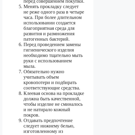
перед совершением покупки.
Менять прокладку следует
не реже одного раза в четыре
часа. При более длительном
использовании создается
благоприятная среда для
развития и размножения
патогенных бактерий.
Перед проведением замены
гигиенического изделия
необходимо тщательно мыть
руки с использованием
мыла.
Обязательно нужно
учитывать объем
кровопотери и подбирать
соответствующие средства.
Клеевая основа на прокладке
должна быть качественной,
чтобы изделие не сминалось
и не натирало кожный
покров.
Отдавать предпочтение
следует нижнему белью,
изготовленному из