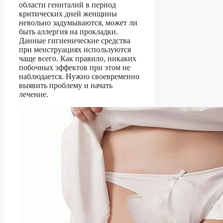
области гениталий в период
критических дней женщины
невольно задумываются, может ли
быть аллергия на прокладки.
Данные гигиенические средства
при менструациях используются
чаще всего. Как правило, никаких
побочных эффектов при этом не
наблюдается. Нужно своевременно
выявить проблему и начать
лечение.