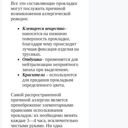
Все эти составляющие прокладки
могут послужить причиной
возникновения аллергической
реакции:
Клеящееся вещество
–
наносится на нижнюю
поверхность прокладки,
благодаря чему происходит
лучшая фиксация изделия на
трусиках.
Отдушка
– применяется для
нейтрализации неприятного
запаха при выделениях.
Красители
– используются
для придания прокладкам
определенного цвета.
Самой распространенной
причиной аллергии является
пренебрежение элементарными
правилами использования
прокладок: их необходимо менять
каждые 3—4 часа, исключительно
чистыми руками. Ни одна