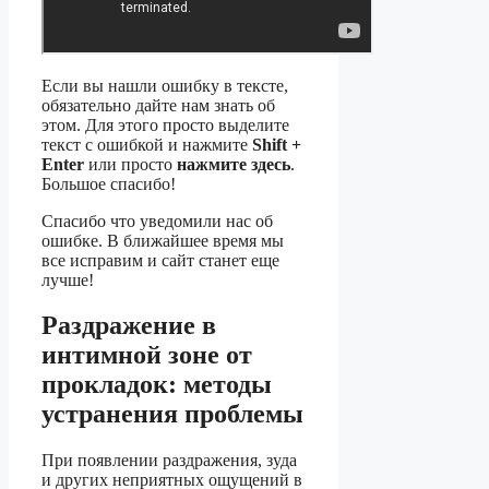
Если вы нашли ошибку в тексте,
обязательно дайте нам знать об
этом. Для этого просто выделите
текст с ошибкой и нажмите
Shift +
Enter
или просто
нажмите здесь
.
Большое спасибо!
Спасибо что уведомили нас об
ошибке. В ближайшее время мы
все исправим и сайт станет еще
лучше!
Раздражение в
интимной зоне от
прокладок: методы
устранения проблемы
При появлении раздражения, зуда
и других неприятных ощущений в