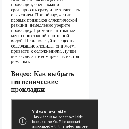
прокладки, очень важно
среагировать сразу и не затягивать
с лечением. При обнаружении
первых признаков аллергической
реакции, немедленно уберите
прокладку. Промойте интимные
места прохладной проточной
водой. Не используйте вещества,
содержащие хлориды, они могут
привести к осложнениям. Лучше
всего сделайте компресс из настоя
ромашки.
Видео: Как выбрать
гигиенические
прокладки