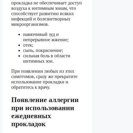
прокладка не обеспечивает доступ
воздуха к интимным зонам, что
способствует развитию всяких
инфекций и болезнетворных
микроорганизмов.
навязчивый зуд и
непрерывное жжение;
отек;
сыпь, покраснение;
сильная боль в области
интимных зон.
При появлении любых из этих
симптомов, сразу же прекратите
использование прокладки и
обратитесь к врачу.
Появление аллергии
при использовании
ежедневных
прокладок