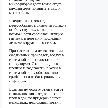
микрофлорой достаточно будет
каждый день принимать душ и
менять белье.
Ежедневные прокладки
целесообразно применять только в
особых случаях: когда нет
возможности соблюдать личную
гигиену, в первый и последний
день менструального цикла.
При постоянном использовании
ежедневных прокладок, воздух в
интимной зоне недостаточно
циркулирует. Это приводит к
прению и раздражению кожи в
интимной зоне, образованию
грибковых или бактериальных
инфекций.
Если вы не можете отказаться от
использования ежедневных
прокладок, то придерживайтесь
нескольких несложных правил: