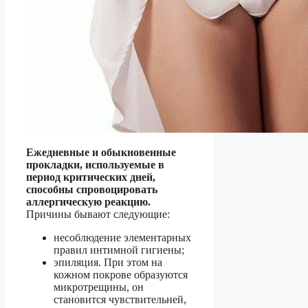
Ежедневные и обыкновенные
прокладки, используемые в
период критических дней,
способны спровоцировать
аллергическую реакцию.
Причины бывают следующие:
несоблюдение элементарных
правил интимной гигиены;
эпиляция. При этом на
кожном покрове образуются
микротрещины, он
становится чувствительней,