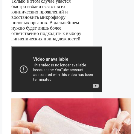
Только в этом случае удастся
быстро избавиться от всех
клинических проявлений и
восстановить микрофлору
половых органов. В дальнейшем
нужно будет лишь более
ответственно подходить к выбору
гигиенических принадлежностей.