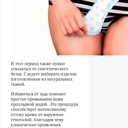
В этот период также нужно
отказаться от синтетического
белья. Следует выбирать изделия,
изготовленные из натуральных
тканей.
Избавиться от зуда поможет
простое промывание кожи
прохладной водой. Эта процедура
способствует интенсивному
оттоку крови от наружных
гениталий, благодаря чему
клинические проявления