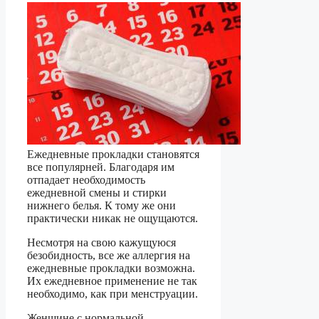
Ежедневные прокладки становятся
все популярней. Благодаря им
отпадает необходимость
ежедневной смены и стирки
нижнего белья. К тому же они
практически никак не ощущаются.
Несмотря на свою кажущуюся
безобидность, все же аллергия на
ежедневные прокладки возможна.
Их ежедневное применение не так
необходимо, как при менструации.
Женщине с нормальной