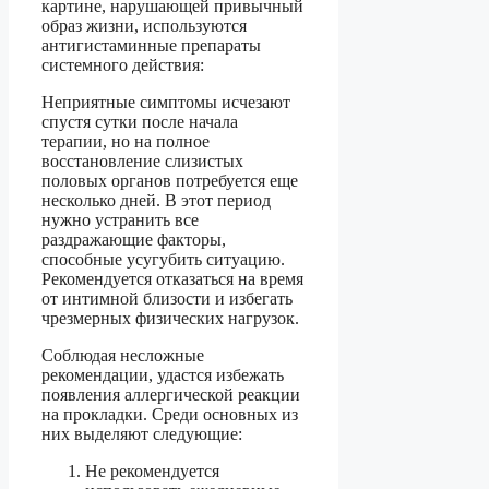
картине, нарушающей привычный
образ жизни, используются
антигистаминные препараты
системного действия:
Неприятные симптомы исчезают
спустя сутки после начала
терапии, но на полное
восстановление слизистых
половых органов потребуется еще
несколько дней. В этот период
нужно устранить все
раздражающие факторы,
способные усугубить ситуацию.
Рекомендуется отказаться на время
от интимной близости и избегать
чрезмерных физических нагрузок.
Соблюдая несложные
рекомендации, удастся избежать
появления аллергической реакции
на прокладки. Среди основных из
них выделяют следующие:
Не рекомендуется