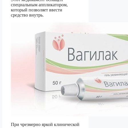
специальным аппликатором,
который позволяет ввести
средство внутрь.
При чрезмерно яркой клинической